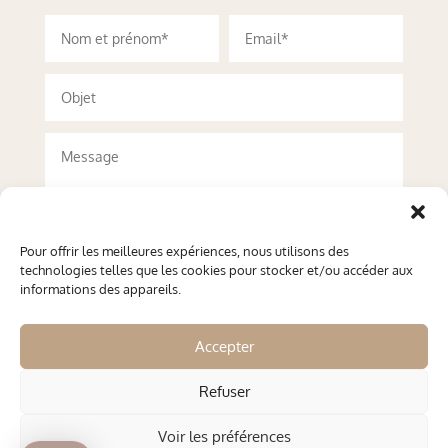
Pour offrir les meilleures expériences, nous utilisons des
technologies telles que les cookies pour stocker et/ou accéder aux
informations des appareils.
Accepter
Refuser
Envoyer
Voir les préférences