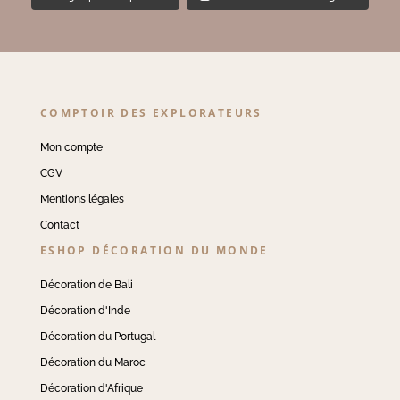
COMPTOIR DES EXPLORATEURS
Mon compte
CGV
Mentions légales
Contact
ESHOP DÉCORATION DU MONDE
Décoration de Bali
Décoration d'Inde
Décoration du Portugal
Décoration du Maroc
Décoration d'Afrique