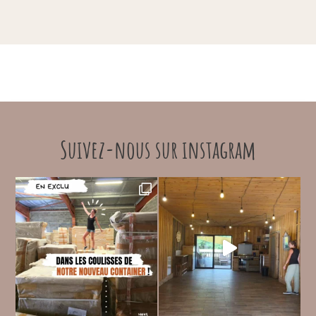
Suivez-nous sur instagram