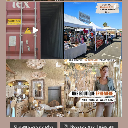
Charger plus de photos
Nous suivre sur Instagram