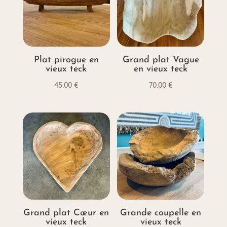
Plat pirogue en
Grand plat Vague
vieux teck
en vieux teck
45.00
€
70.00
€
Grand plat Cœur en
Grande coupelle en
vieux teck
vieux teck