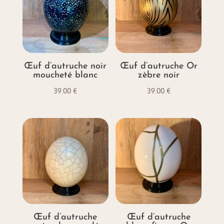
Œuf d’autruche noir
Œuf d’autruche Or
moucheté blanc
zèbre noir
39.00
€
39.00
€
Œuf d’autruche
Œuf d’autruche