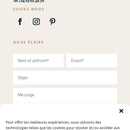
Tél | 04.67.62.48.78
SUIVEZ-NOUS
NOUS ÉCRIRE
Pour offrir les meilleures expériences, nous utilisons des
technologies telles que les cookies pour stocker et/ou accéder aux