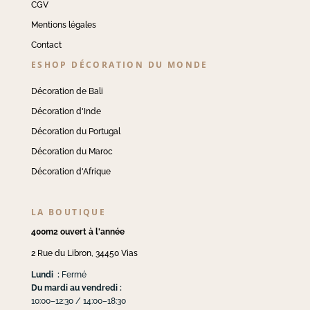
CGV
Mentions légales
Contact
ESHOP DÉCORATION DU MONDE
Décoration de Bali
Décoration d'Inde
Décoration du Portugal
Décoration du Maroc
Décoration d'Afrique
LA BOUTIQUE
400m2 ouvert à l'année
2 Rue du Libron, 34450 Vias
Lundi :
Fermé
Du mardi au vendredi :
10:00–12:30 / 14:00–18:30