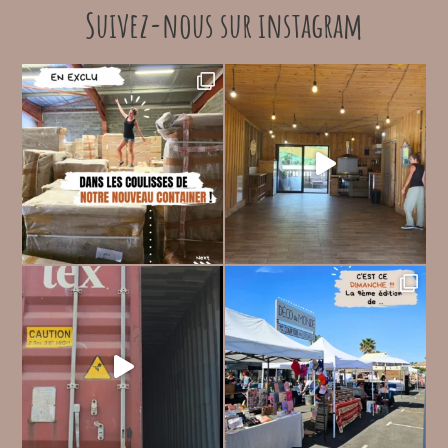
Suivez-nous sur instagram