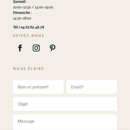
Samedi :
10:00–12:30 / 14:00–19:00
Dimanche :
14:30–18:00
Tél | 04.67.62.48.78
SUIVEZ-NOUS
NOUS ÉCRIRE