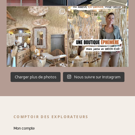
Charger plus de photos
Nous suivre sur Instagram
COMPTOIR DES EXPLORATEURS
Mon compte