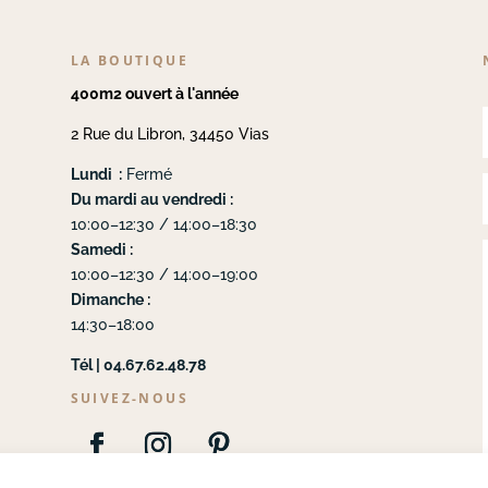
LA BOUTIQUE
400m2 ouvert à l'année
2 Rue du Libron, 34450 Vias
Lundi :
Fermé
Du mardi au vendredi :
10:00–12:30 / 14:00–18:30
Samedi :
10:00–12:30 / 14:00–19:00
Dimanche :
14:30–18:00
Tél | 04.67.62.48.78
SUIVEZ-NOUS