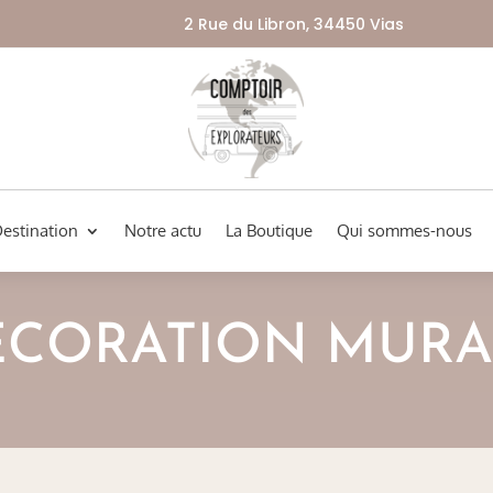
2 Rue du Libron, 34450 Vias
Destination
Notre actu
La Boutique
Qui sommes-nous
ÉCORATION MURA