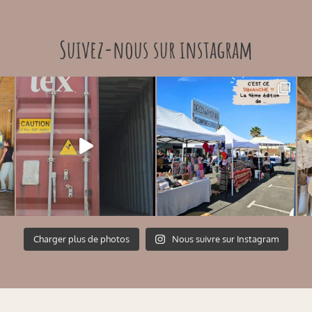
Suivez-nous sur instagram
Charger plus de photos
Nous suivre sur Instagram