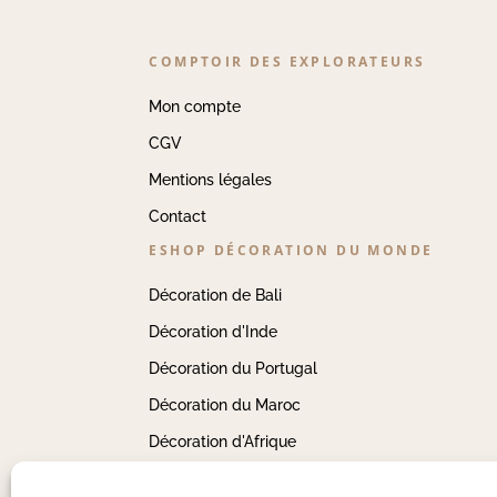
COMPTOIR DES EXPLORATEURS
Mon compte
CGV
Mentions légales
Contact
ESHOP DÉCORATION DU MONDE
Décoration de Bali
Décoration d'Inde
Décoration du Portugal
Décoration du Maroc
Décoration d'Afrique