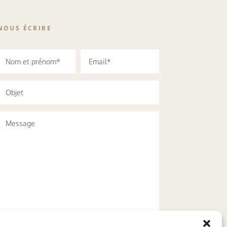
NOUS ÉCRIRE