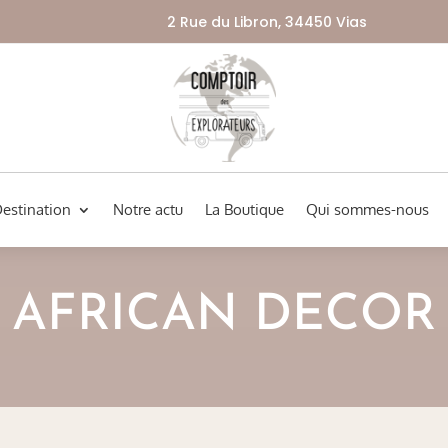
2 Rue du Libron, 34450 Vias
Destination
Notre actu
La Boutique
Qui sommes-nous
AFRICAN DECOR