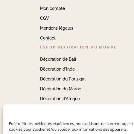
Mon compte
CGV
Mentions légales
Contact
ESHOP DÉCORATION DU MONDE
Décoration de Bali
Décoration d'Inde
Décoration du Portugal
Décoration du Maroc
Décoration d'Afrique
Pour offrir les meilleures expériences, nous utilisons des technologies t
cookies pour stocker et/ou accéder aux informations des appareils.