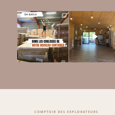
COMPTOIR DES EXPLORATEURS