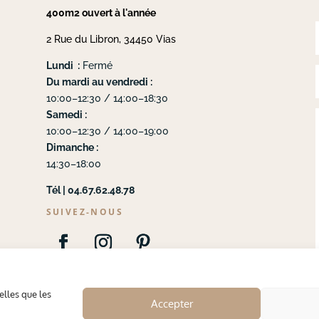
400m2 ouvert à l'année
2 Rue du Libron, 34450 Vias
Lundi :
Fermé
Du mardi au vendredi :
10:00–12:30 / 14:00–18:30
Samedi :
10:00–12:30 / 14:00–19:00
Dimanche :
14:30–18:00
Tél | 04.67.62.48.78
SUIVEZ-NOUS
elles que les
Accepter