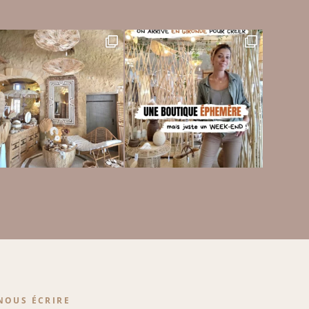
NOUS ÉCRIRE