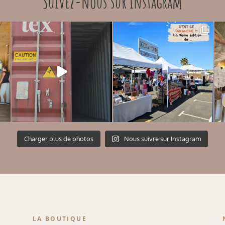
Suivez-nous sur instagram
Charger plus de photos
Nous suivre sur Instagram
LA BOUTIQUE