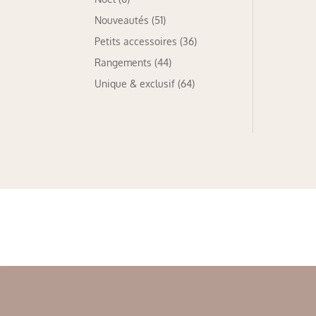
Nouveautés
(51)
Petits accessoires
(36)
Rangements
(44)
Unique & exclusif
(64)