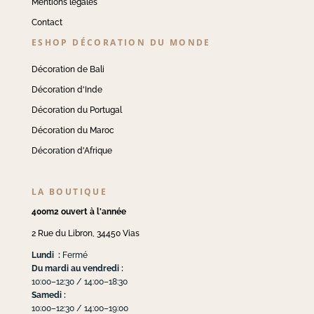
Mentions légales
Contact
ESHOP DÉCORATION DU MONDE
Décoration de Bali
Décoration d'Inde
Décoration du Portugal
Décoration du Maroc
Décoration d'Afrique
LA BOUTIQUE
400m2 ouvert à l'année
2 Rue du Libron, 34450 Vias
Lundi :
Fermé
Du mardi au vendredi :
10:00–12:30 / 14:00–18:30
Samedi :
10:00–12:30 / 14:00–19:00