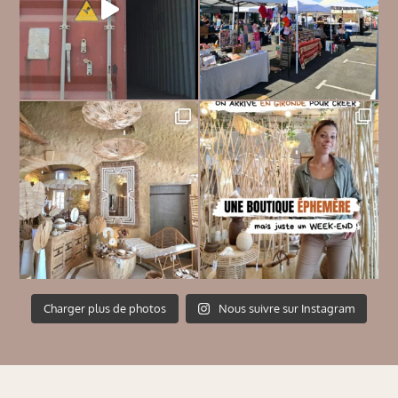
Charger plus de photos
Nous suivre sur Instagram