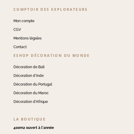
COMPTOIR DES EXPLORATEURS
Mon compte
CGV
Mentions légales
Contact
ESHOP DÉCORATION DU MONDE
Décoration de Bali
Décoration d'Inde
Décoration du Portugal
Décoration du Maroc
Décoration d'Afrique
LA BOUTIQUE
400m2 ouvert à l'année