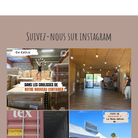
Suivez-nous sur instagram