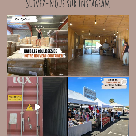
Suivez-nous sur instagram