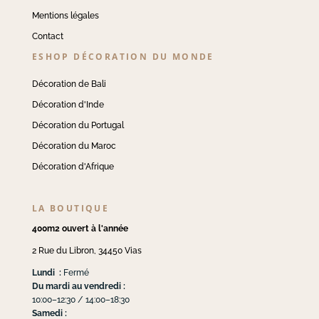
Mentions légales
Contact
ESHOP DÉCORATION DU MONDE
Décoration de Bali
Décoration d'Inde
Décoration du Portugal
Décoration du Maroc
Décoration d'Afrique
LA BOUTIQUE
400m2 ouvert à l'année
2 Rue du Libron, 34450 Vias
Lundi :
Fermé
Du mardi au vendredi :
10:00–12:30 / 14:00–18:30
Samedi :