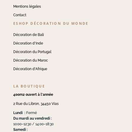
Mentions légales
Contact
ESHOP DÉCORATION DU MONDE
Décoration de Bali
Décoration d'Inde
Décoration du Portugal
Décoration du Maroc
Décoration d'Afrique
LA BOUTIQUE
400m2 ouvert à l'année
2 Rue du Libron, 34450 Vias
Lundi :
Fermé
Du mardi au vendredi :
10:00–12:30 / 14:00–18:30
Samedi :