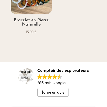
Bracelet en Pierre
Naturelle
15.00
€
Comptoir des explorateurs
285 avis Google
Écrire un avis