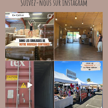
Suivez-nous sur instagram