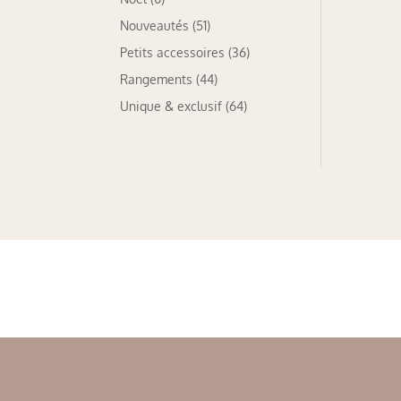
Nouveautés
(51)
Petits accessoires
(36)
Rangements
(44)
Unique & exclusif
(64)