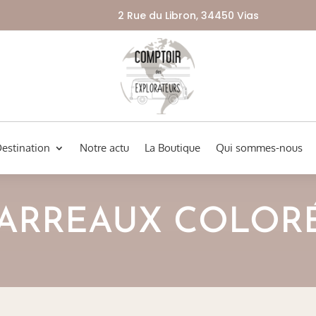
2 Rue du Libron, 34450 Vias
Destination
Notre actu
La Boutique
Qui sommes-nous
ARREAUX COLOR