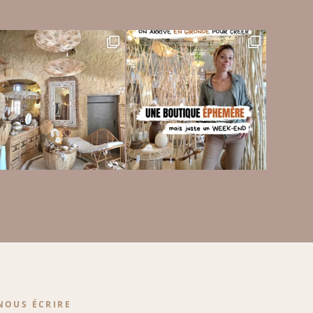
NOUS ÉCRIRE