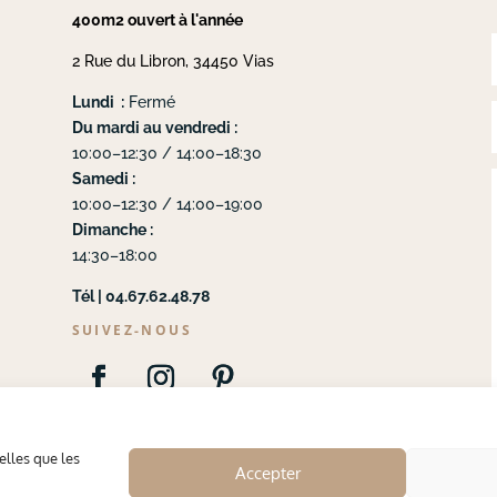
400m2 ouvert à l'année
2 Rue du Libron, 34450 Vias
Lundi :
Fermé
Du mardi au vendredi :
10:00–12:30 / 14:00–18:30
Samedi :
10:00–12:30 / 14:00–19:00
Dimanche :
14:30–18:00
Tél | 04.67.62.48.78
SUIVEZ-NOUS
elles que les
Accepter