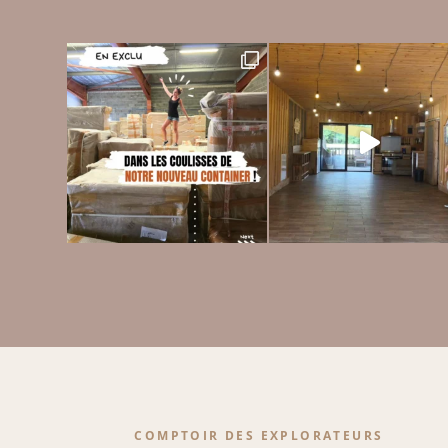
COMPTOIR DES EXPLORATEURS