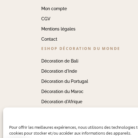
Mon compte
CGV
Mentions légales
Contact
ESHOP DÉCORATION DU MONDE
Décoration de Bali
Décoration d'Inde
Décoration du Portugal
Décoration du Maroc
Décoration d'Afrique
Pour offrir les meilleures expériences, nous utilisons des technologies t
cookies pour stocker et/ou accéder aux informations des appareils.