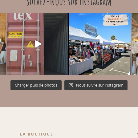
Suivez-nous sur instagram
Charger plus de photos
Nous suivre sur Instagram
LA BOUTIQUE