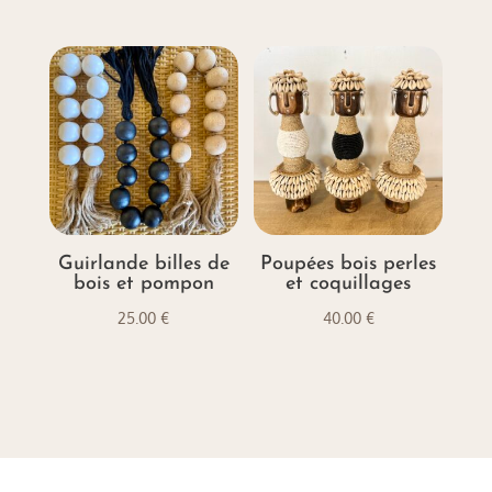
Guirlande billes de
Poupées bois perles
bois et pompon
et coquillages
25.00
€
40.00
€