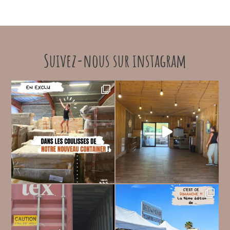
Suivez-nous sur instagram