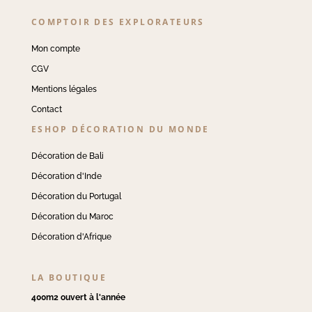
COMPTOIR DES EXPLORATEURS
Mon compte
CGV
Mentions légales
Contact
ESHOP DÉCORATION DU MONDE
Décoration de Bali
Décoration d'Inde
Décoration du Portugal
Décoration du Maroc
Décoration d'Afrique
LA BOUTIQUE
400m2 ouvert à l'année