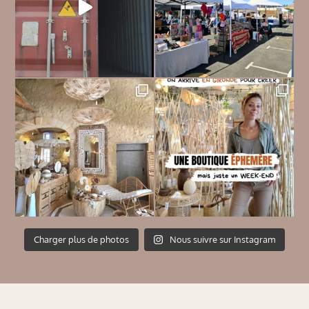
Charger plus de photos
Nous suivre sur Instagram