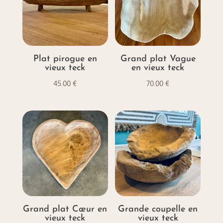
Plat pirogue en
Grand plat Vague
vieux teck
en vieux teck
45.00
€
70.00
€
Grand plat Cœur en
Grande coupelle en
vieux teck
vieux teck