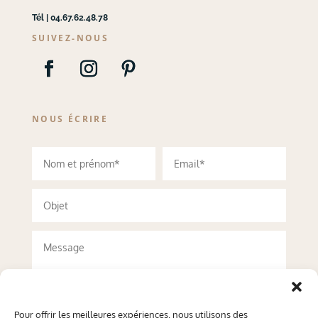
Tél | 04.67.62.48.78
SUIVEZ-NOUS
NOUS ÉCRIRE
Pour offrir les meilleures expériences, nous utilisons des