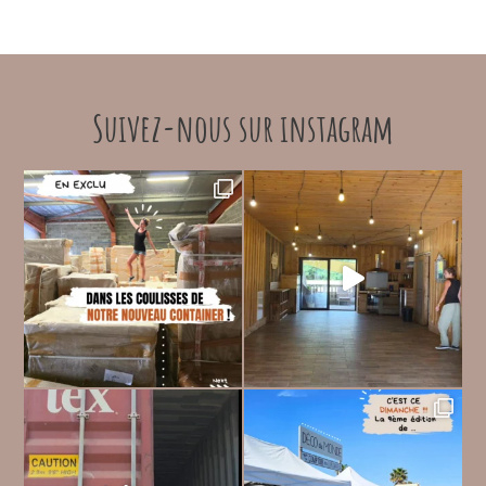
Suivez-nous sur instagram