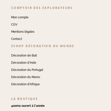
COMPTOIR DES EXPLORATEURS
Mon compte
CGV
Mentions légales
Contact
ESHOP DÉCORATION DU MONDE
Décoration de Bali
Décoration d'Inde
Décoration du Portugal
Décoration du Maroc
Décoration d'Afrique
LA BOUTIQUE
400m2 ouvert à l'année