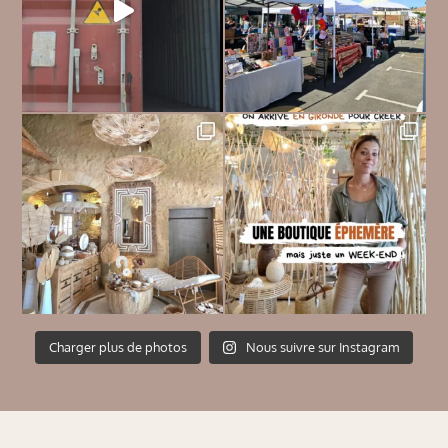
Charger plus de photos
Nous suivre sur Instagram