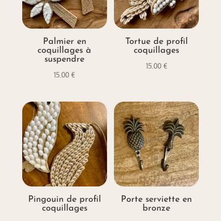
Palmier en
Tortue de profil
coquillages à
coquillages
suspendre
15.00
€
15.00
€
Pingouin de profil
Porte serviette en
coquillages
bronze