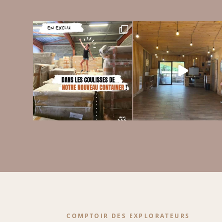
COMPTOIR DES EXPLORATEURS