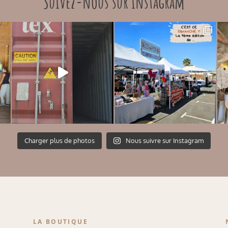
Suivez-nous sur instagram
Charger plus de photos
Nous suivre sur Instagram
LA BOUTIQUE