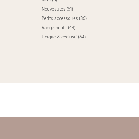
Nouveautés
(51)
Petits accessoires
(36)
Rangements
(44)
Unique & exclusif
(64)