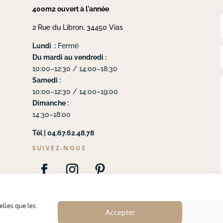
400m2 ouvert à l'année
2 Rue du Libron, 34450 Vias
Lundi :
Fermé
Du mardi au vendredi :
10:00–12:30 / 14:00–18:30
Samedi :
10:00–12:30 / 14:00–19:00
Dimanche :
14:30–18:00
Tél | 04.67.62.48.78
SUIVEZ-NOUS
elles que les
Accepter