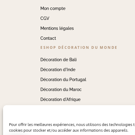
Mon compte
CGV
Mentions légales
Contact
ESHOP DÉCORATION DU MONDE
Décoration de Bali
Décoration d'Inde
Décoration du Portugal
Décoration du Maroc
Décoration d'Afrique
Pour offrir les meilleures expériences, nous utilisons des technologies t
cookies pour stocker et/ou accéder aux informations des appareils.