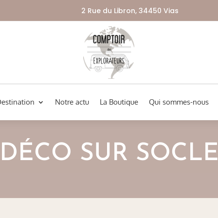
2 Rue du Libron, 34450 Vias
Destination
Notre actu
La Boutique
Qui sommes-nous
DÉCO SUR SOCL