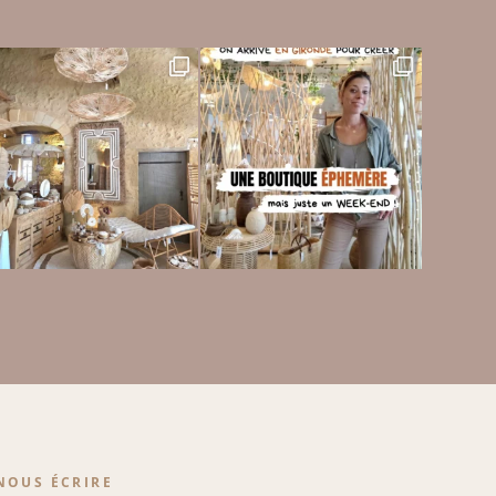
NOUS ÉCRIRE