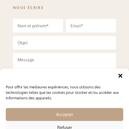
NOUS ÉCRIRE
Pour offrir les meilleures expériences, nous utilisons des
technologies telles que les cookies pour stocker et/ou accéder aux
informations des appareils.
Accepter
Refuser