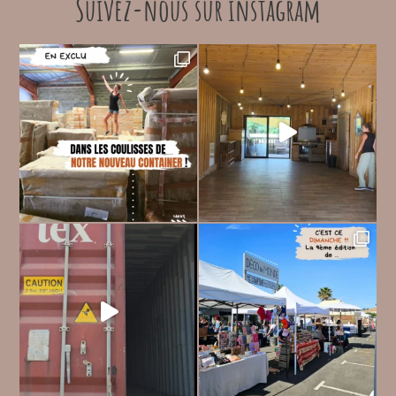
Suivez-nous sur instagram