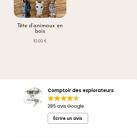
Tête d’animaux en
bois
10.00
€
Comptoir des explorateurs
285 avis Google
Écrire un avis