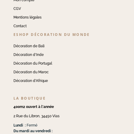
CGV
Mentions légales
Contact
ESHOP DÉCORATION DU MONDE
Décoration de Bali
Décoration d'Inde
Décoration du Portugal
Décoration du Maroc
Décoration d'Afrique
LA BOUTIQUE
400m2 ouvert à l'année
2 Rue du Libron, 34450 Vias
Lundi :
Fermé
Du mardi au vendredi :