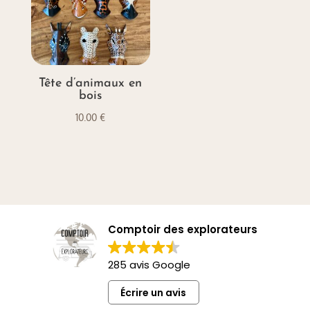
Tête d’animaux en
bois
10.00
€
Comptoir des explorateurs
285 avis Google
Écrire un avis