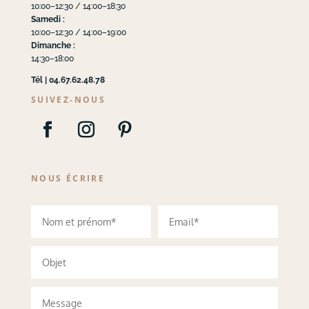
10:00–12:30 / 14:00–18:30
Samedi :
10:00–12:30 / 14:00–19:00
Dimanche :
14:30–18:00
Tél | 04.67.62.48.78
SUIVEZ-NOUS
NOUS ÉCRIRE