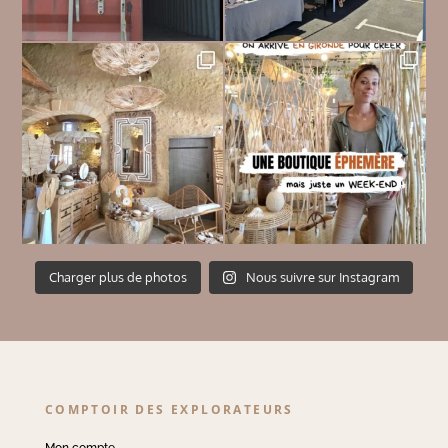
Charger plus de photos
Nous suivre sur Instagram
COMPTOIR DES EXPLORATEURS
Mon compte