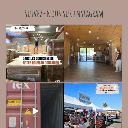
Suivez-nous sur instagram