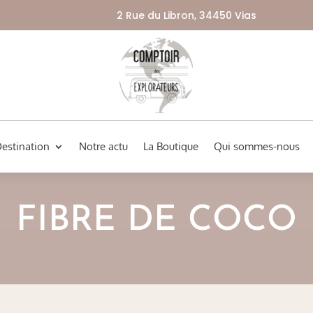
2 Rue du Libron, 34450 Vias
Destination
Notre actu
La Boutique
Qui sommes-nous
FIBRE DE COCO