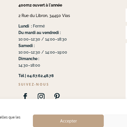
400m2 ouvert à l'année
2 Rue du Libron, 34450 Vias
Lundi :
Fermé
Du mardi au vendredi :
10:00–12:30 / 14:00–18:30
Samedi :
10:00–12:30 / 14:00–19:00
Dimanche :
14:30–18:00
Tél | 04.67.62.48.78
SUIVEZ-NOUS
elles que les
Accepter