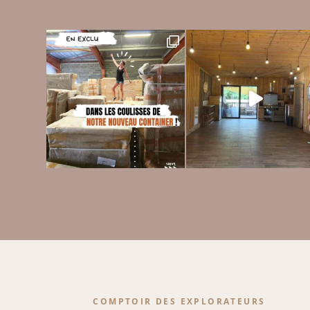
COMPTOIR DES EXPLORATEURS