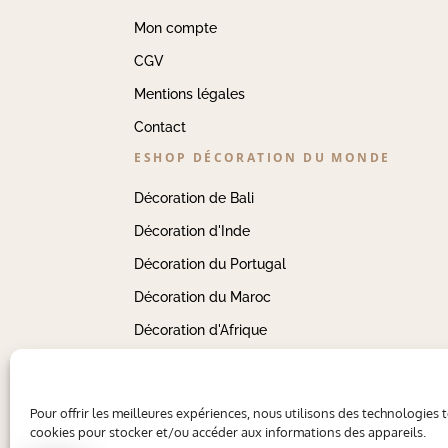
Mon compte
CGV
Mentions légales
Contact
ESHOP DÉCORATION DU MONDE
Décoration de Bali
Décoration d'Inde
Décoration du Portugal
Décoration du Maroc
Décoration d'Afrique
Pour offrir les meilleures expériences, nous utilisons des technologies t
cookies pour stocker et/ou accéder aux informations des appareils.