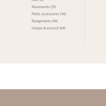
Nouveautés
(51)
Petits accessoires
(36)
Rangements
(44)
Unique & exclusif
(64)