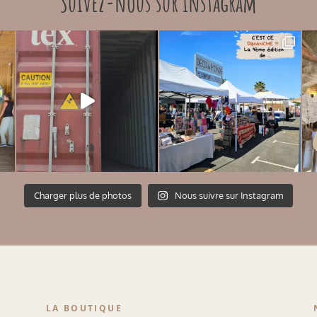
Suivez-nous sur instagram
Charger plus de photos
Nous suivre sur Instagram
LA BOUTIQUE