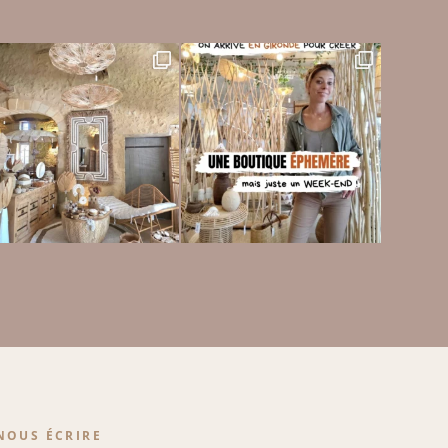
NOUS ÉCRIRE