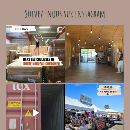
Suivez-nous sur instagram