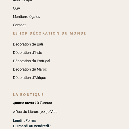
CGV
Mentions légales
Contact
ESHOP DÉCORATION DU MONDE
Décoration de Bali
Décoration d'Inde
Décoration du Portugal
Décoration du Maroc
Décoration d'Afrique
LA BOUTIQUE
400m2 ouvert à l'année
2 Rue du Libron, 34450 Vias
Lundi :
Fermé
Du mardi au vendredi :