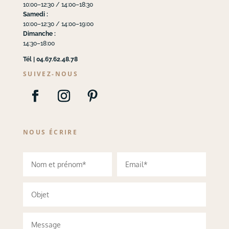
10:00–12:30 / 14:00–18:30
Samedi :
10:00–12:30 / 14:00–19:00
Dimanche :
14:30–18:00
Tél | 04.67.62.48.78
SUIVEZ-NOUS
NOUS ÉCRIRE