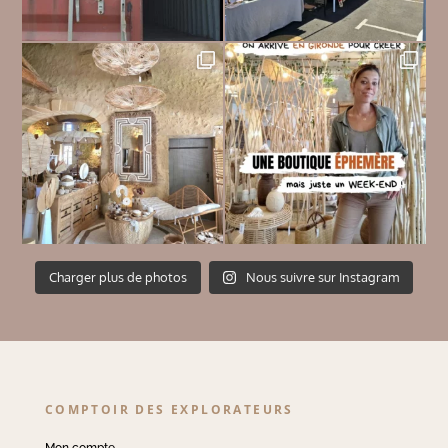
Charger plus de photos
Nous suivre sur Instagram
COMPTOIR DES EXPLORATEURS
Mon compte