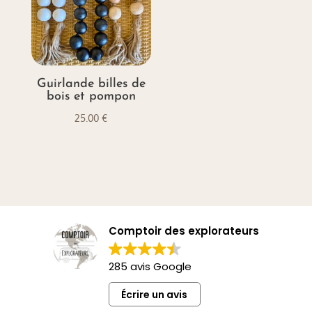
Guirlande billes de
bois et pompon
25.00
€
Comptoir des explorateurs
285 avis Google
Écrire un avis