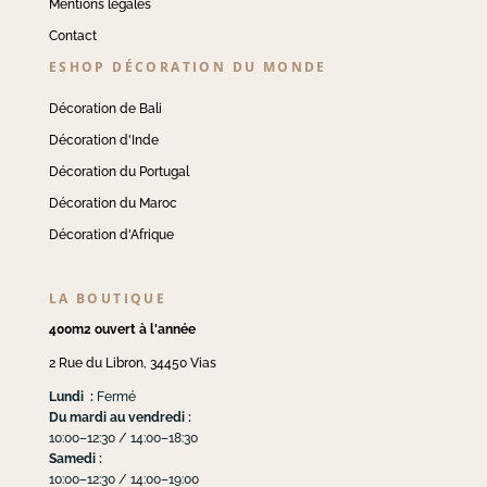
Mentions légales
Contact
ESHOP DÉCORATION DU MONDE
Décoration de Bali
Décoration d'Inde
Décoration du Portugal
Décoration du Maroc
Décoration d'Afrique
LA BOUTIQUE
400m2 ouvert à l'année
2 Rue du Libron, 34450 Vias
Lundi :
Fermé
Du mardi au vendredi :
10:00–12:30 / 14:00–18:30
Samedi :
10:00–12:30 / 14:00–19:00