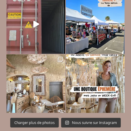
Charger plus de photos
Nous suivre sur Instagram