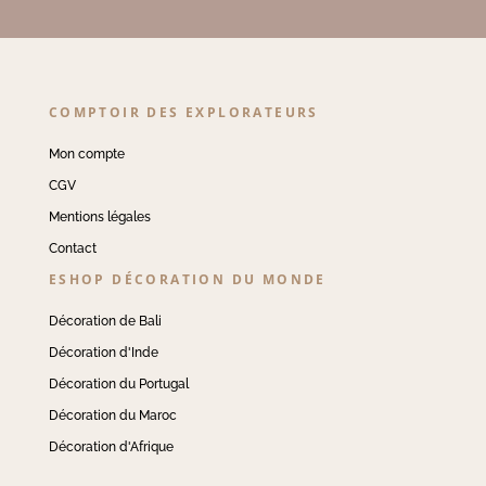
COMPTOIR DES EXPLORATEURS
Mon compte
CGV
Mentions légales
Contact
ESHOP DÉCORATION DU MONDE
Décoration de Bali
Décoration d'Inde
Décoration du Portugal
Décoration du Maroc
Décoration d'Afrique