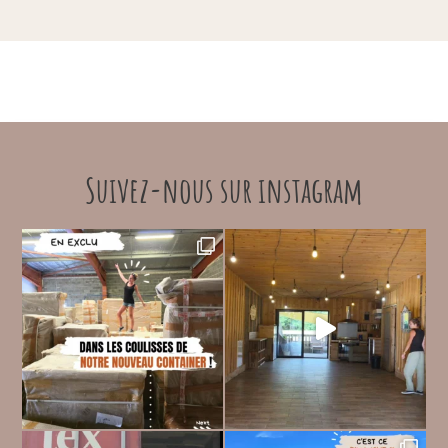
Suivez-nous sur instagram