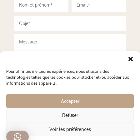
Pour offrir les meilleures expériences, nous utilisons des
technologies telles que les cookies pour stocker et/ou accéder aux
informations des appareils.
Accepter
Refuser
Envoyer
Voir les préférences
Copyright © 2026 comptoir-explorateurs.com - Création web
OWD - Ocen Web