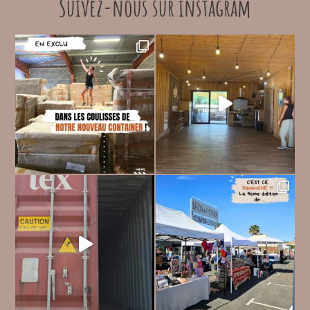
Suivez-nous sur instagram