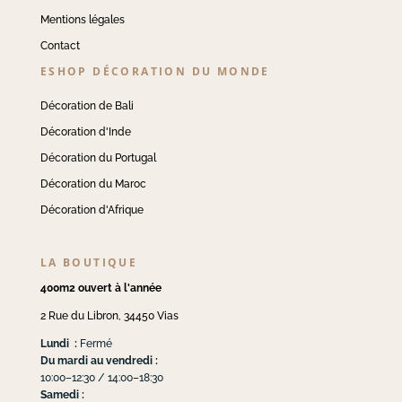
Mentions légales
Contact
ESHOP DÉCORATION DU MONDE
Décoration de Bali
Décoration d'Inde
Décoration du Portugal
Décoration du Maroc
Décoration d'Afrique
LA BOUTIQUE
400m2 ouvert à l'année
2 Rue du Libron, 34450 Vias
Lundi :
Fermé
Du mardi au vendredi :
10:00–12:30 / 14:00–18:30
Samedi :