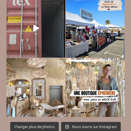
Charger plus de photos
Nous suivre sur Instagram