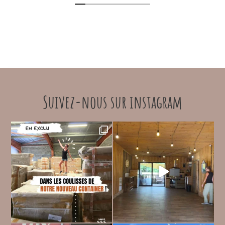
Suivez-nous sur instagram