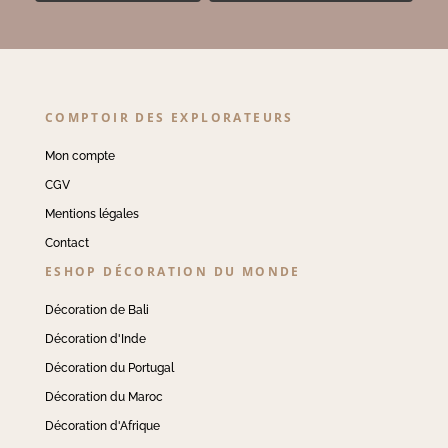
COMPTOIR DES EXPLORATEURS
Mon compte
CGV
Mentions légales
Contact
ESHOP DÉCORATION DU MONDE
Décoration de Bali
Décoration d'Inde
Décoration du Portugal
Décoration du Maroc
Décoration d'Afrique