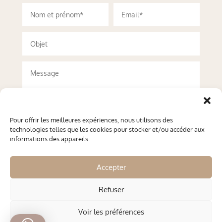
Pour offrir les meilleures expériences, nous utilisons des
technologies telles que les cookies pour stocker et/ou accéder aux
informations des appareils.
Accepter
Refuser
Envoyer
Voir les préférences