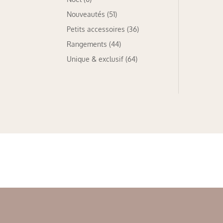
Nouveautés
(51)
Petits accessoires
(36)
Rangements
(44)
Unique & exclusif
(64)