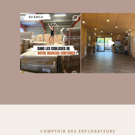
COMPTOIR DES EXPLORATEURS