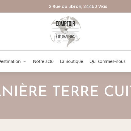
2 Rue du Libron, 34450 Vias
Destination
Notre actu
La Boutique
Qui sommes-nous
ANIÈRE TERRE CUI