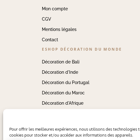
Mon compte
CGV
Mentions légales
Contact
ESHOP DÉCORATION DU MONDE
Décoration de Bali
Décoration d'Inde
Décoration du Portugal
Décoration du Maroc
Décoration d'Afrique
Pour offrir les meilleures expériences, nous utilisons des technologies t
cookies pour stocker et/ou accéder aux informations des appareils.