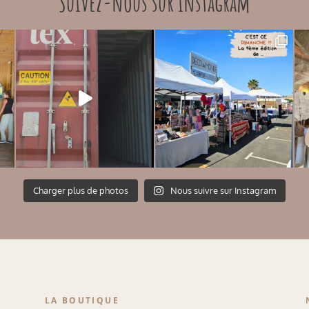
Suivez-nous sur instagram
Charger plus de photos
Nous suivre sur Instagram
LA BOUTIQUE