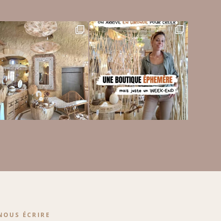
NOUS ÉCRIRE