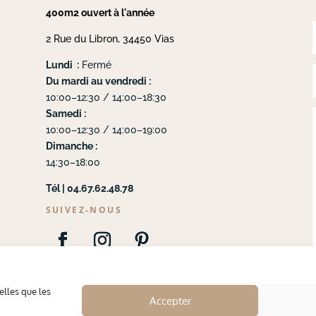
400m2 ouvert à l'année
2 Rue du Libron, 34450 Vias
Lundi :
Fermé
Du mardi au vendredi :
10:00–12:30 / 14:00–18:30
Samedi :
10:00–12:30 / 14:00–19:00
Dimanche :
14:30–18:00
Tél | 04.67.62.48.78
SUIVEZ-NOUS
elles que les
Accepter