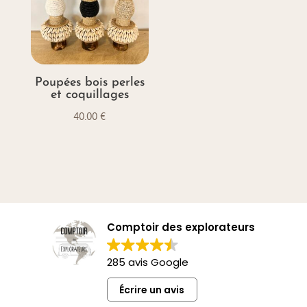
Poupées bois perles
et coquillages
40.00
€
Comptoir des explorateurs
285 avis Google
Écrire un avis