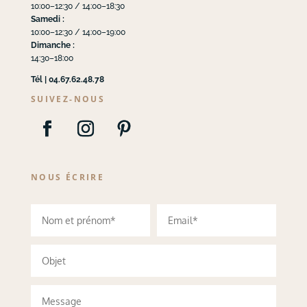
10:00–12:30 / 14:00–18:30
Samedi :
10:00–12:30 / 14:00–19:00
Dimanche :
14:30–18:00
Tél | 04.67.62.48.78
SUIVEZ-NOUS
NOUS ÉCRIRE