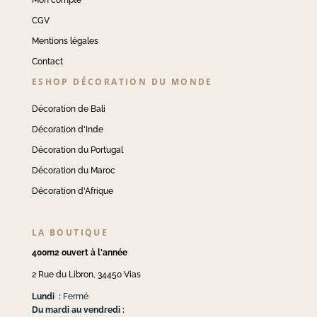
CGV
Mentions légales
Contact
ESHOP DÉCORATION DU MONDE
Décoration de Bali
Décoration d'Inde
Décoration du Portugal
Décoration du Maroc
Décoration d'Afrique
LA BOUTIQUE
400m2 ouvert à l'année
2 Rue du Libron, 34450 Vias
Lundi :
Fermé
Du mardi au vendredi :