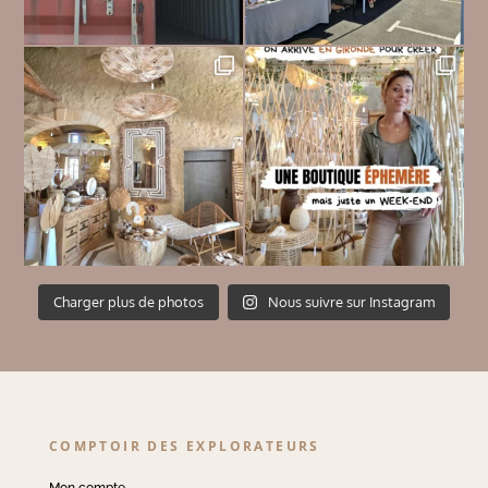
Charger plus de photos
Nous suivre sur Instagram
COMPTOIR DES EXPLORATEURS
Mon compte