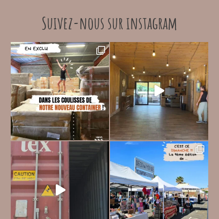
Suivez-nous sur instagram