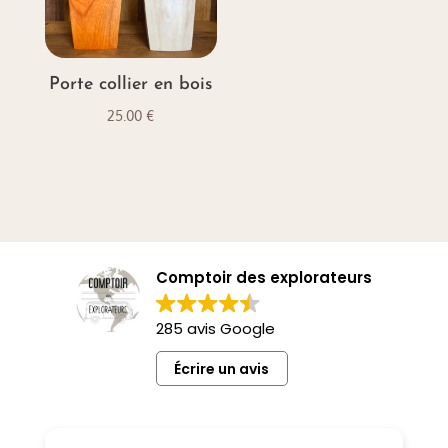
Porte collier en bois
25.00
€
Comptoir des explorateurs
285 avis Google
Écrire un avis