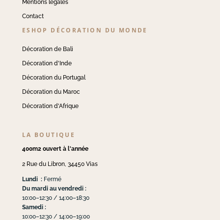
Mentions légales
Contact
ESHOP DÉCORATION DU MONDE
Décoration de Bali
Décoration d'Inde
Décoration du Portugal
Décoration du Maroc
Décoration d'Afrique
LA BOUTIQUE
400m2 ouvert à l'année
2 Rue du Libron, 34450 Vias
Lundi :
Fermé
Du mardi au vendredi :
10:00–12:30 / 14:00–18:30
Samedi :
10:00–12:30 / 14:00–19:00