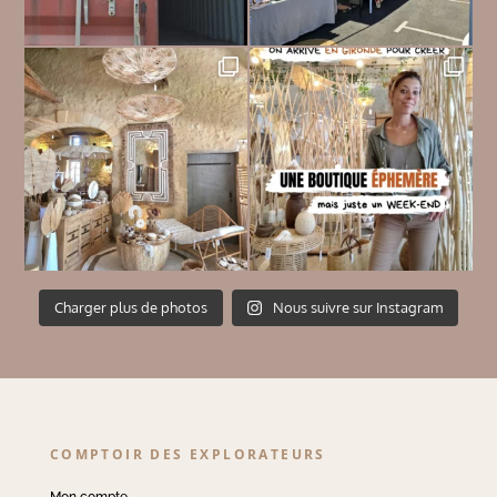
Charger plus de photos
Nous suivre sur Instagram
COMPTOIR DES EXPLORATEURS
Mon compte