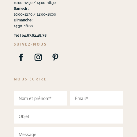
10:00–12:30 / 14:00–18:30
Samedi :
10:00–12:30 / 14:00–19:00
Dimanche :
14:30–18:00
Tél | 04.67.62.48.78
SUIVEZ-NOUS
NOUS ÉCRIRE