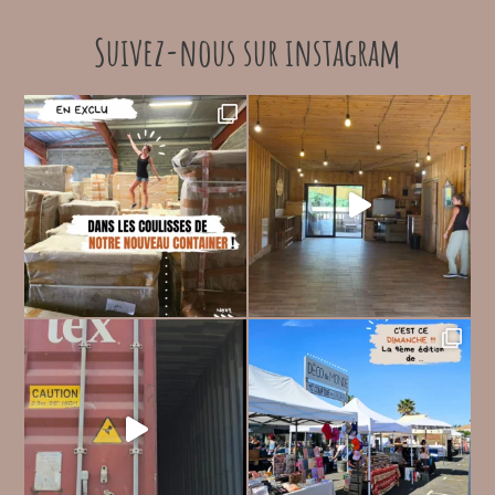
Suivez-nous sur instagram