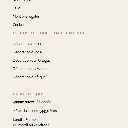
CGV
Mentions légales
Contact
ESHOP DÉCORATION DU MONDE
Décoration de Bali
Décoration d'Inde
Décoration du Portugal
Décoration du Maroc
Décoration d'Afrique
LA BOUTIQUE
400m2 ouvert à l'année
2 Rue du Libron, 34450 Vias
Lundi :
Fermé
Du mardi au vendredi :