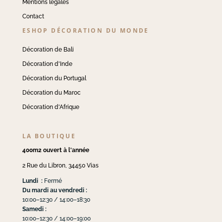
Mentions légales
Contact
ESHOP DÉCORATION DU MONDE
Décoration de Bali
Décoration d'Inde
Décoration du Portugal
Décoration du Maroc
Décoration d'Afrique
LA BOUTIQUE
400m2 ouvert à l'année
2 Rue du Libron, 34450 Vias
Lundi :
Fermé
Du mardi au vendredi :
10:00–12:30 / 14:00–18:30
Samedi :
10:00–12:30 / 14:00–19:00