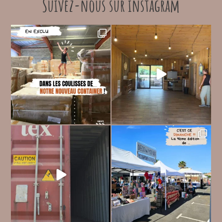
Suivez-nous sur instagram