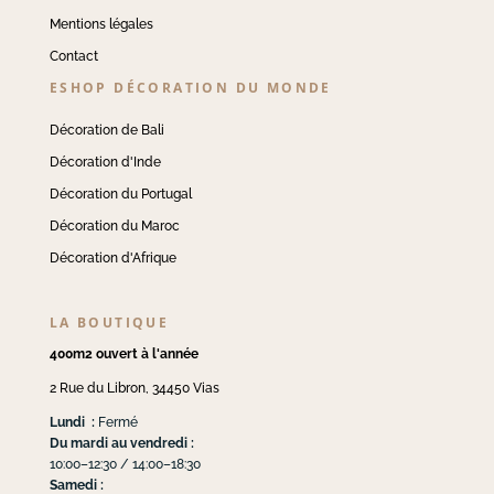
Mentions légales
Contact
ESHOP DÉCORATION DU MONDE
Décoration de Bali
Décoration d'Inde
Décoration du Portugal
Décoration du Maroc
Décoration d'Afrique
LA BOUTIQUE
400m2 ouvert à l'année
2 Rue du Libron, 34450 Vias
Lundi :
Fermé
Du mardi au vendredi :
10:00–12:30 / 14:00–18:30
Samedi :