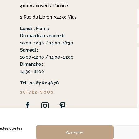
400m2 ouvert à l'année
2 Rue du Libron, 34450 Vias
Lundi :
Fermé
Du mardi au vendredi :
10:00–12:30 / 14:00–18:30
Samedi :
10:00–12:30 / 14:00–19:00
Dimanche :
14:30–18:00
Tél | 04.67.62.48.78
SUIVEZ-NOUS
elles que les
Accepter