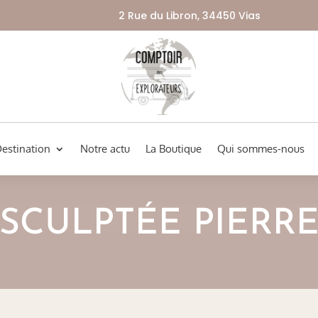
2 Rue du Libron, 34450 Vias
Destination
Notre actu
La Boutique
Qui sommes-nous
SCULPTÉE PIERR