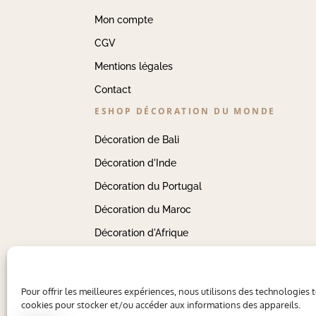
Mon compte
CGV
Mentions légales
Contact
ESHOP DÉCORATION DU MONDE
Décoration de Bali
Décoration d'Inde
Décoration du Portugal
Décoration du Maroc
Décoration d'Afrique
Pour offrir les meilleures expériences, nous utilisons des technologies t
cookies pour stocker et/ou accéder aux informations des appareils.