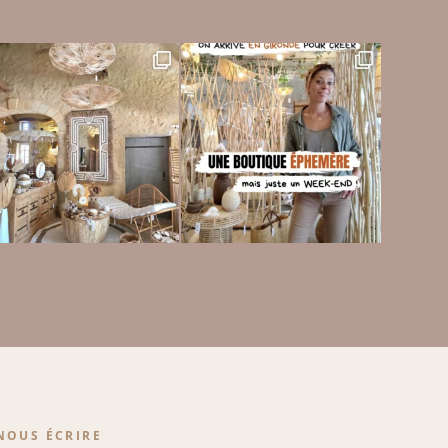
NOUS ÉCRIRE