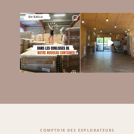
COMPTOIR DES EXPLORATEURS