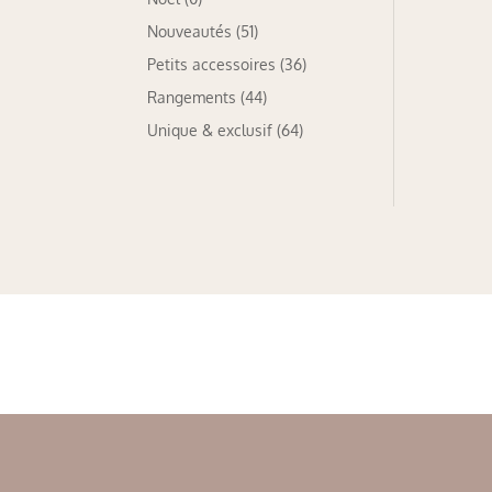
Nouveautés
(51)
Petits accessoires
(36)
Rangements
(44)
Unique & exclusif
(64)