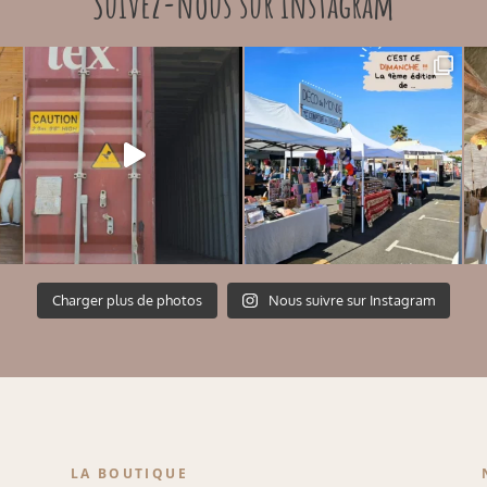
Suivez-nous sur instagram
Charger plus de photos
Nous suivre sur Instagram
LA BOUTIQUE