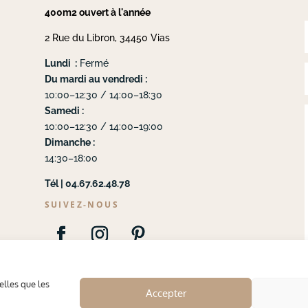
400m2 ouvert à l'année
2 Rue du Libron, 34450 Vias
Lundi :
Fermé
Du mardi au vendredi :
10:00–12:30 / 14:00–18:30
Samedi :
10:00–12:30 / 14:00–19:00
Dimanche :
14:30–18:00
Tél | 04.67.62.48.78
SUIVEZ-NOUS
elles que les
Accepter