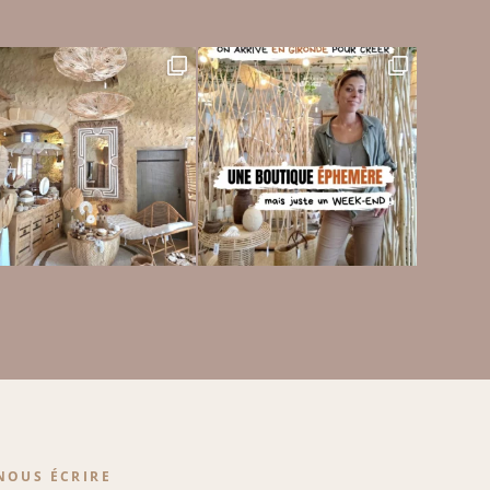
NOUS ÉCRIRE