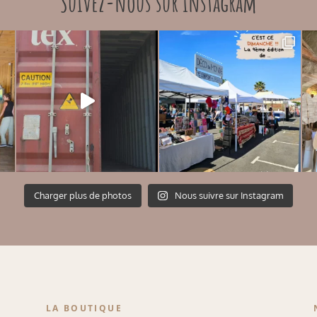
Suivez-nous sur instagram
Charger plus de photos
Nous suivre sur Instagram
LA BOUTIQUE