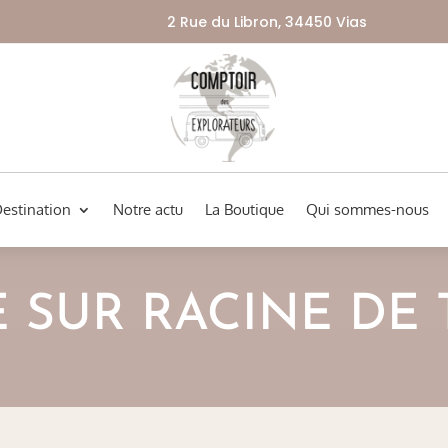
2 Rue du Libron, 34450 Vias
Destination
Notre actu
La Boutique
Qui sommes-nous
E SUR RACINE DE 