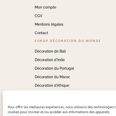
Mon compte
CGV
Mentions légales
Contact
ESHOP DÉCORATION DU MONDE
Décoration de Bali
Décoration d'Inde
Décoration du Portugal
Décoration du Maroc
Décoration d'Afrique
Pour offrir les meilleures expériences, nous utilisons des technologies t
cookies pour stocker et/ou accéder aux informations des appareils.