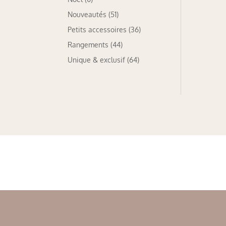
Nouveautés
(51)
Petits accessoires
(36)
Rangements
(44)
Unique & exclusif
(64)