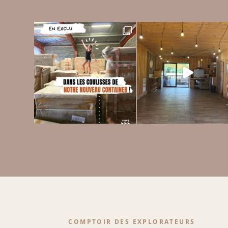
COMPTOIR DES EXPLORATEURS