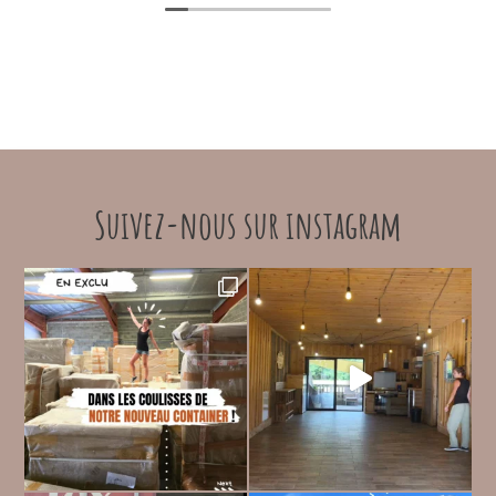
Suivez-nous sur instagram