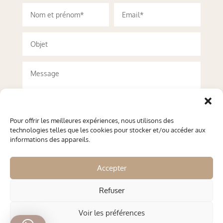
Pour offrir les meilleures expériences, nous utilisons des
technologies telles que les cookies pour stocker et/ou accéder aux
informations des appareils.
Accepter
Refuser
Envoyer
Voir les préférences