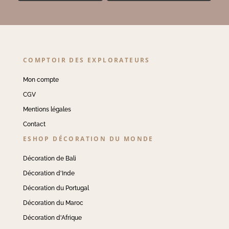
COMPTOIR DES EXPLORATEURS
Mon compte
CGV
Mentions légales
Contact
ESHOP DÉCORATION DU MONDE
Décoration de Bali
Décoration d'Inde
Décoration du Portugal
Décoration du Maroc
Décoration d'Afrique