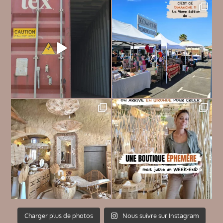
Charger plus de photos
Nous suivre sur Instagram