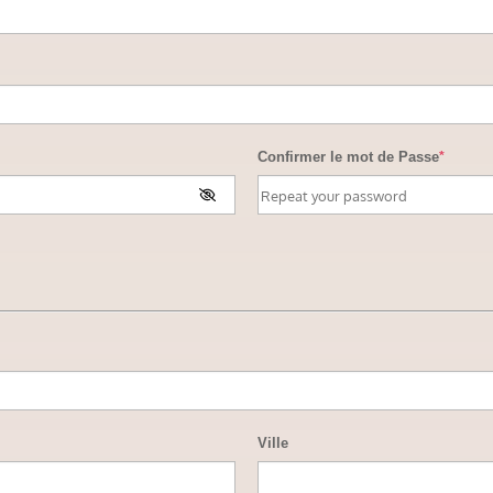
Confirmer le mot de Passe
*
Ville