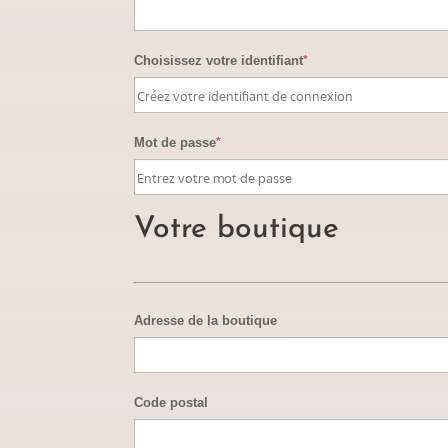
Choisissez votre identifiant
*
Mot de passe
*
Votre boutique
Adresse de la boutique
Code postal