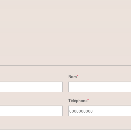
Nom
*
Téléphone
*