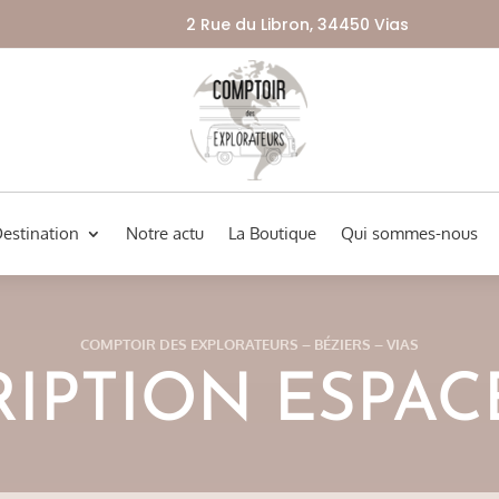
2 Rue du Libron, 34450 Vias
Destination
Notre actu
La Boutique
Qui sommes-nous
COMPTOIR DES EXPLORATEURS – BÉZIERS – VIAS
RIPTION ESPAC