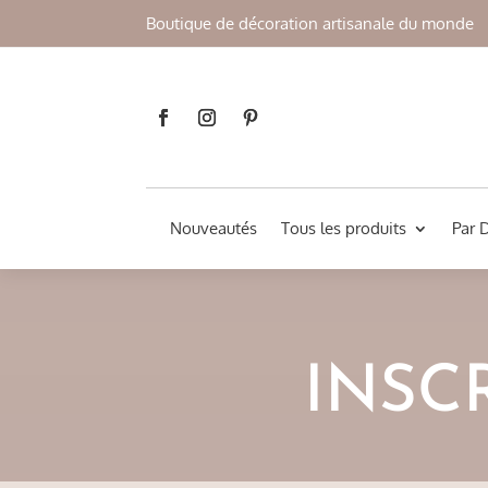
Boutique de décoration artisanale du monde
Nouveautés
Tous les produits
Par 
INSC