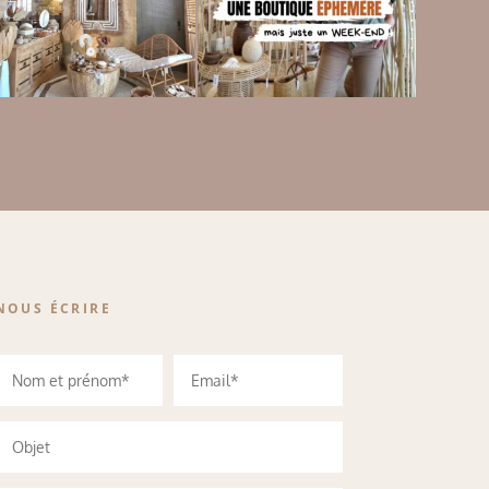
NOUS ÉCRIRE