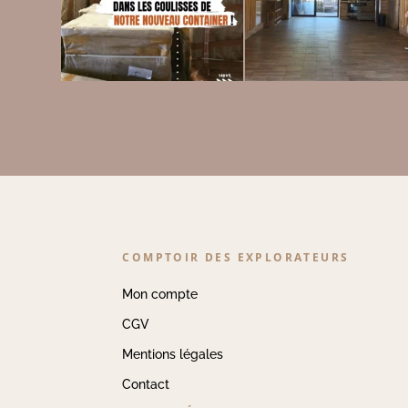
COMPTOIR DES EXPLORATEURS
Mon compte
CGV
Mentions légales
Contact