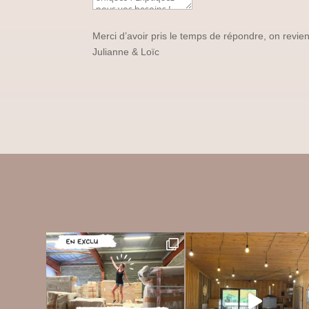
Merci d’avoir pris le temps de répondre, on revient
Julianne & Loïc