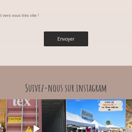
 vers vous très vite !
Suivez-nous sur instagram