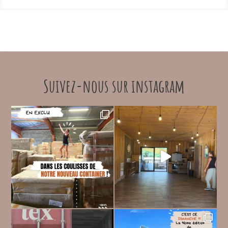
Suivez-nous sur instagram