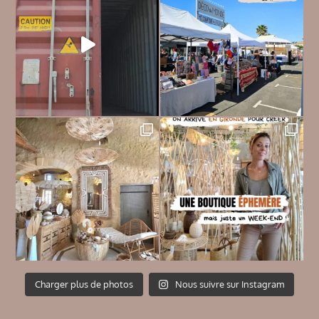
Charger plus de photos
Nous suivre sur Instagram