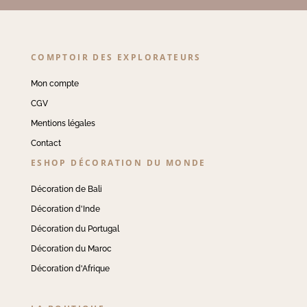
COMPTOIR DES EXPLORATEURS
Mon compte
CGV
Mentions légales
Contact
ESHOP DÉCORATION DU MONDE
Décoration de Bali
Décoration d'Inde
Décoration du Portugal
Décoration du Maroc
Décoration d'Afrique