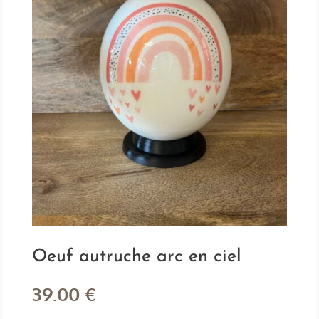
Oeuf autruche arc en ciel
39.00
€