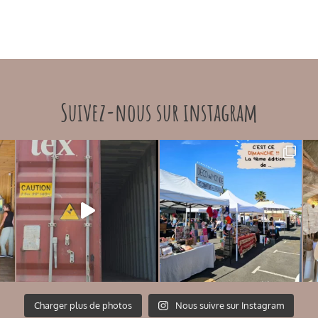
Suivez-nous sur instagram
Charger plus de photos
Nous suivre sur Instagram