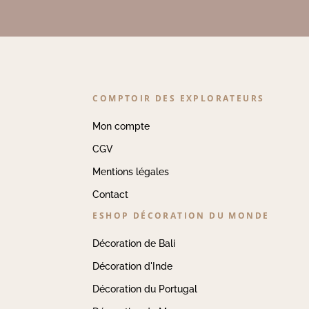
COMPTOIR DES EXPLORATEURS
Mon compte
CGV
Mentions légales
Contact
ESHOP DÉCORATION DU MONDE
Décoration de Bali
Décoration d'Inde
Décoration du Portugal