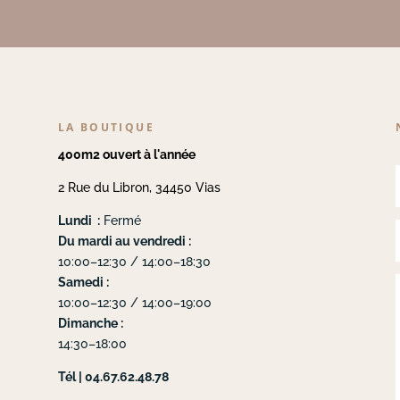
LA BOUTIQUE
400m2 ouvert à l'année
2 Rue du Libron, 34450 Vias
Lundi :
Fermé
Du mardi au vendredi :
10:00–12:30 / 14:00–18:30
Samedi :
10:00–12:30 / 14:00–19:00
Dimanche :
14:30–18:00
Tél | 04.67.62.48.78