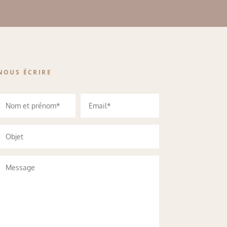
NOUS ÉCRIRE