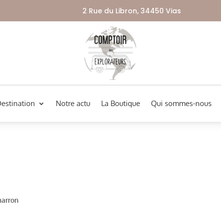
2 Rue du Libron, 34450 Vias
Destination
Notre actu
La Boutique
Qui sommes-nous
marron