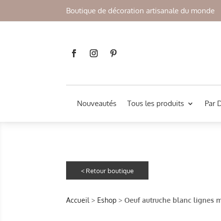
Boutique de décoration artisanale du monde
Nouveautés
Tous les produits
Par 
Accueil
>
Eshop
>
Oeuf autruche blanc lignes 