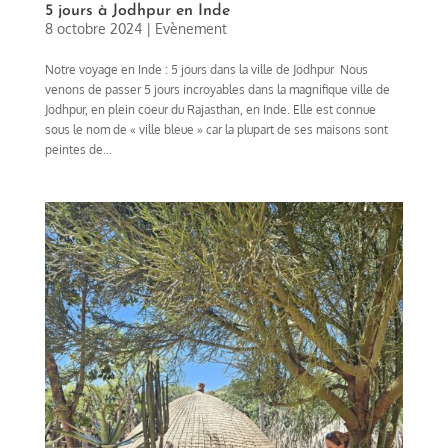
5 jours à Jodhpur en Inde
8 octobre 2024
|
Evènement
Notre voyage en Inde : 5 jours dans la ville de Jodhpur Nous
venons de passer 5 jours incroyables dans la magnifique ville de
Jodhpur, en plein coeur du Rajasthan, en Inde. Elle est connue
sous le nom de « ville bleue » car la plupart de ses maisons sont
peintes de...