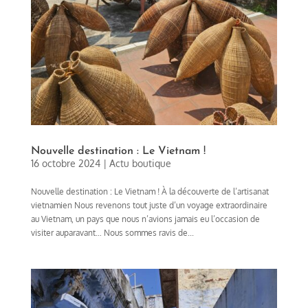
Nouvelle destination : Le Vietnam !
16 octobre 2024
|
Actu boutique
Nouvelle destination : Le Vietnam ! À la découverte de l’artisanat
vietnamien Nous revenons tout juste d’un voyage extraordinaire
au Vietnam, un pays que nous n’avions jamais eu l’occasion de
visiter auparavant… Nous sommes ravis de...