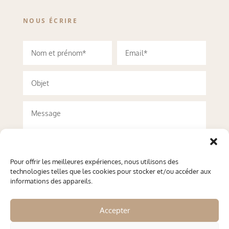
NOUS ÉCRIRE
Pour offrir les meilleures expériences, nous utilisons des
technologies telles que les cookies pour stocker et/ou accéder aux
informations des appareils.
Accepter