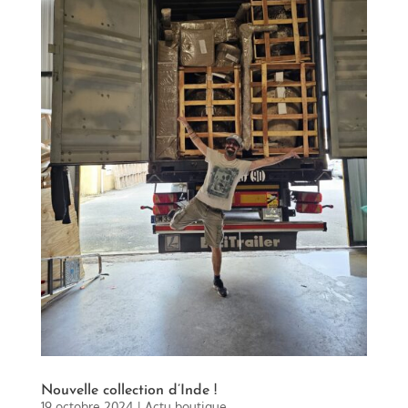
Nouvelle collection d’Inde !
19 octobre 2024
|
Actu boutique