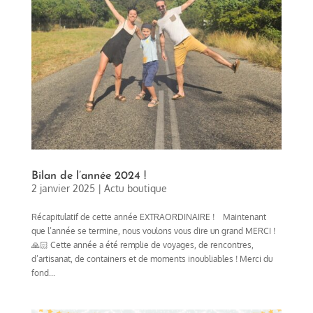
Bilan de l’année 2024 !
2 janvier 2025
|
Actu boutique
Récapitulatif de cette année EXTRAORDINAIRE ! Maintenant
que l’année se termine, nous voulons vous dire un grand MERCI !
🙏🏻 Cette année a été remplie de voyages, de rencontres,
d’artisanat, de containers et de moments inoubliables ! Merci du
fond...