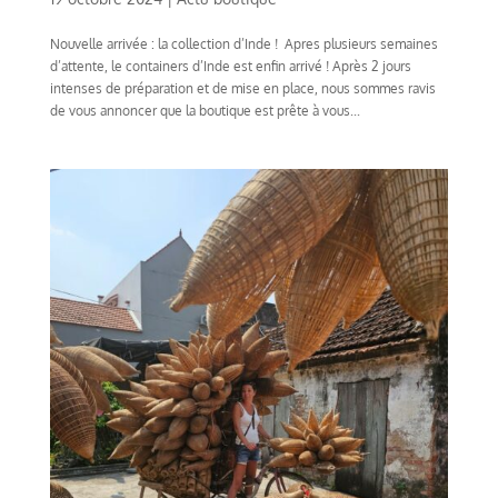
Nouvelle arrivée : la collection d’Inde ! Apres plusieurs semaines
d’attente, le containers d’Inde est enfin arrivé ! Après 2 jours
intenses de préparation et de mise en place, nous sommes ravis
de vous annoncer que la boutique est prête à vous...