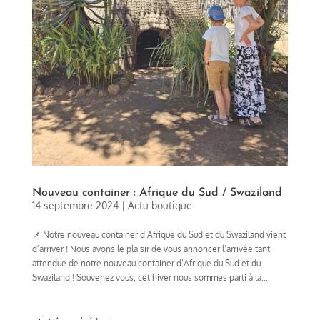
Nouveau container : Afrique du Sud / Swaziland
14 septembre 2024
|
Actu boutique
📌 Notre nouveau container d’Afrique du Sud et du Swaziland vient
d’arriver ! Nous avons le plaisir de vous annoncer l’arrivée tant
attendue de notre nouveau container d’Afrique du Sud et du
Swaziland ! Souvenez vous, cet hiver nous sommes parti à la...