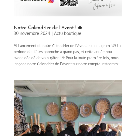
Notre Calendrier de l’Avent ! 🎄
30 novembre 2024
|
Actu boutique
🎁 Lancement de notre Calendrier de l’Avent sur Instagram ! 🎁 La
période des fêtes approche à grand pas, et cette année nous
avons décidé de vous gâter ! 🎉 Pour la toute première fois, nous
lançons notre Calendrier de l’Avent sur notre compte Instagram :...