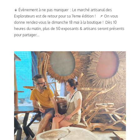
☀️ Évènement à ne pas manquer : Le marché artisanal des
Explorateurs est de retour pour sa 7eme édition ! 📌 On vous
donne rendez-vous le dimanche 18 mai à la boutique ! Dès 10
heures du matin, plus de 50 exposants & artisans seront présents
pour partager...