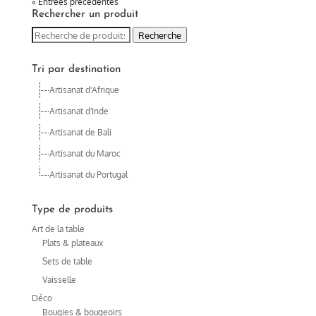
« Entrées précédentes
Rechercher un produit
Recherche
Recherche
pour :
Tri par destination
Artisanat d'Afrique
Artisanat d'Inde
Artisanat de Bali
Artisanat du Maroc
Artisanat du Portugal
Type de produits
Art de la table
Plats & plateaux
Sets de table
Vaisselle
Déco
Bougies & bougeoirs