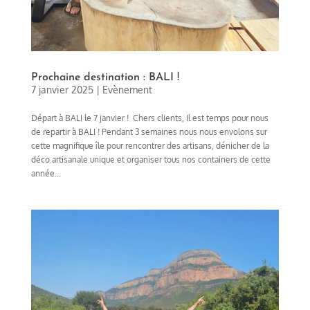
Prochaine destination : BALI !
7 janvier 2025
|
Evènement
Départ à BALI le 7 janvier ! Chers clients, Il est temps pour nous
de repartir à BALI ! Pendant 3 semaines nous nous envolons sur
cette magnifique île pour rencontrer des artisans, dénicher de la
déco artisanale unique et organiser tous nos containers de cette
année...