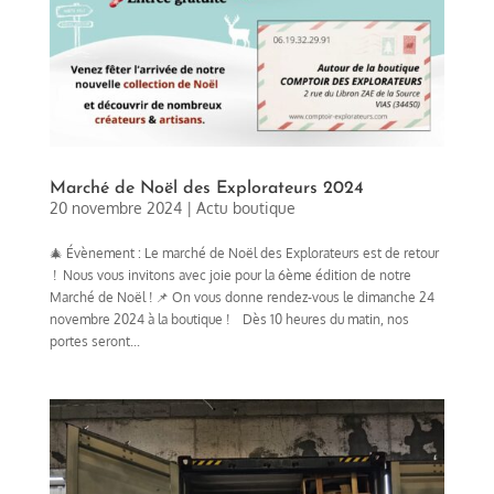
Marché de Noël des Explorateurs 2024
20 novembre 2024
|
Actu boutique
🎄 Évènement : Le marché de Noël des Explorateurs est de retour
! Nous vous invitons avec joie pour la 6ème édition de notre
Marché de Noël ! 📌 On vous donne rendez-vous le dimanche 24
novembre 2024 à la boutique ! Dès 10 heures du matin, nos
portes seront...