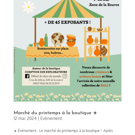
Marché du printemps à la boutique ☀️
12 mai 2024
|
Evènement
☀️ Évènement : Le marché du printemps à la boutique ! Après