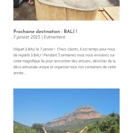
Prochaine destination : BALI !
7 janvier 2025
|
Evènement
Départ à BALI le 7 janvier ! Chers clients, Il est temps pour nous
de repartir à BALI ! Pendant 3 semaines nous nous envolons sur
cette magnifique île pour rencontrer des artisans, dénicher de la
déco artisanale unique et organiser tous nos containers de cette
année...