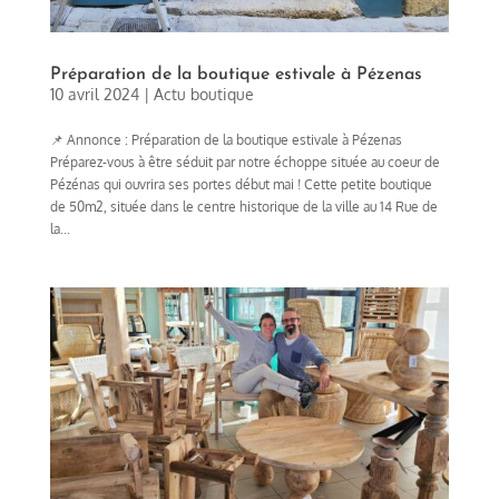
Préparation de la boutique estivale à Pézenas
10 avril 2024
|
Actu boutique
📌 Annonce : Préparation de la boutique estivale à Pézenas
Préparez-vous à être séduit par notre échoppe située au coeur de
Pézénas qui ouvrira ses portes début mai ! Cette petite boutique
de 50m2, située dans le centre historique de la ville au 14 Rue de
la...