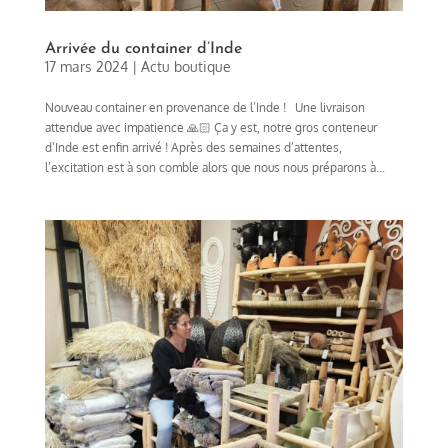
Arrivée du container d’Inde
17 mars 2024
|
Actu boutique
Nouveau container en provenance de l’Inde ! Une livraison
attendue avec impatience 🙏🏻 Ça y est, notre gros conteneur
d’Inde est enfin arrivé ! Après des semaines d’attentes,
l’excitation est à son comble alors que nous nous préparons à...