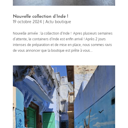
Nouvelle collection d’Inde !
19 octobre 2024
|
Actu boutique
Nouvelle arrivée : la collection d’Inde ! Apres plusieurs semaines
d’attente, le containers d’Inde est enfin arrivé ! Après 2 jours
intenses de préparation et de mise en place, nous sommes ravis
de vous annoncer que la boutique est prête à vous...