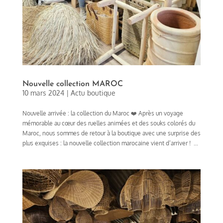
Nouvelle collection MAROC
10 mars 2024
|
Actu boutique
Nouvelle arrivée : la collection du Maroc ❤️ Après un voyage
mémorable au cœur des ruelles animées et des souks colorés du
Maroc, nous sommes de retour à la boutique avec une surprise des
plus exquises : la nouvelle collection marocaine vient d’arriver ! ...