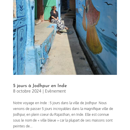
5 jours à Jodhpur en Inde
8 octobre 2024
|
Evènement
Notre voyage en Inde : 5 jours dans la ville de Jodhpur Nous
venons de passer 5 jours incroyables dans la magnifique ville de
Jodhpur, en plein coeur du Rajasthan, en Inde. Elle est connue
sous le nom de « ville bleue » car la plupart de ses maisons sont
peintes de...