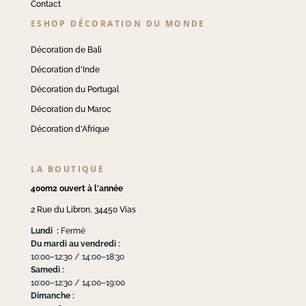
Contact
ESHOP DÉCORATION DU MONDE
Décoration de Bali
Décoration d'Inde
Décoration du Portugal
Décoration du Maroc
Décoration d'Afrique
LA BOUTIQUE
400m2 ouvert à l'année
2 Rue du Libron, 34450 Vias
Lundi :
Fermé
Du mardi au vendredi :
10:00–12:30 / 14:00–18:30
Samedi :
10:00–12:30 / 14:00–19:00
Dimanche :