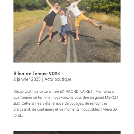
Bilan de l’année 2024 !
2 janvier 2025
|
Actu boutique
Récapitulatif de cette année EXTRAORDINAIRE ! Maintenant
que l’année se termine, nous voulons vous dire un grand MERCI !
🙏🏻 Cette année a été remplie de voyages, de rencontres,
d’artisanat, de containers et de moments inoubliables ! Merci du
fond...