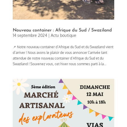
Nouveau container : Afrique du Sud / Swaziland
14 septembre 2024
|
Actu boutique
📌 Notre nouveau container d’Afrique du Sud et du Swaziland vient
d’arriver ! Nous avons le plaisir de vous annoncer l’arrivée tant
attendue de notre nouveau container d’Afrique du Sud et du
Swaziland ! Souvenez vous, cet hiver nous sommes parti à la...