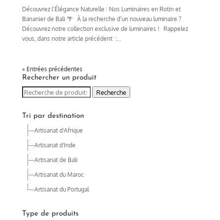
Découvrez l’Élégance Naturelle : Nos Luminaires en Rotin et
Bananier de Bali 🌴 À la recherche d’un nouveau luminaire ?
Découvrez notre collection exclusive de luminaires ! Rappelez
vous, dans notre article précédent :...
« Entrées précédentes
Rechercher un produit
Recherche
Recherche
pour :
Tri par destination
Artisanat d'Afrique
Artisanat d'Inde
Artisanat de Bali
Artisanat du Maroc
Artisanat du Portugal
Type de produits