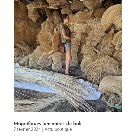
Magnifiques luminaires de bali
7 février 2024
|
Actu boutique