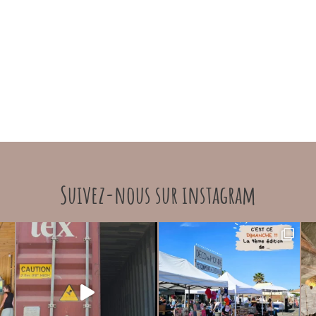
Suivez-nous sur instagram