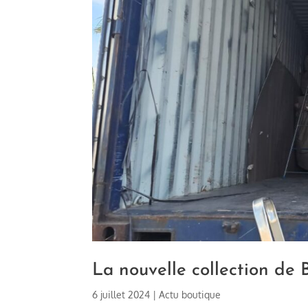
La nouvelle collection de 
6 juillet 2024
|
Actu boutique