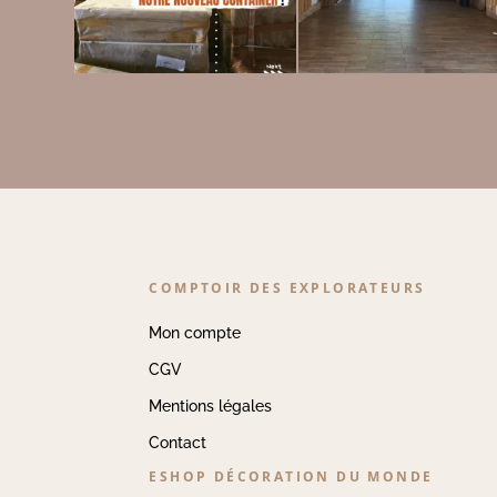
COMPTOIR DES EXPLORATEURS
Mon compte
CGV
Mentions légales
Contact
ESHOP DÉCORATION DU MONDE