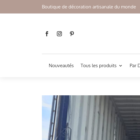
Boutique de décoration artisanale du monde
Nouveautés
Tous les produits
Par 