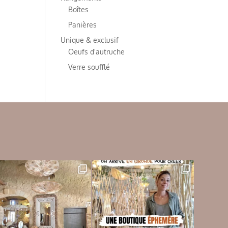
Boîtes
Panières
Unique & exclusif
Oeufs d'autruche
Verre soufflé