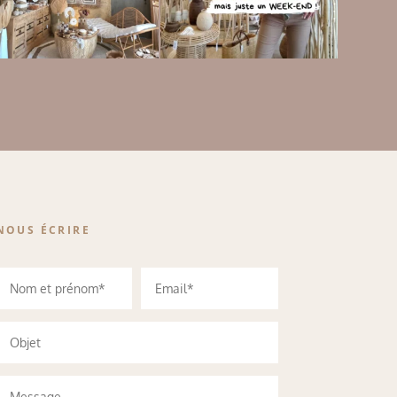
NOUS ÉCRIRE