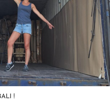
BALI !