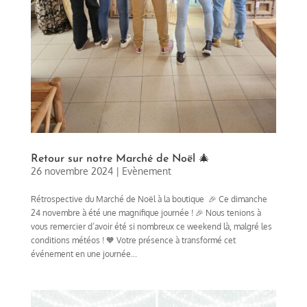
Retour sur notre Marché de Noël 🎄
26 novembre 2024
|
Evènement
Rétrospective du Marché de Noël à la boutique 🎉 Ce dimanche
24 novembre à été une magnifique journée ! 🎉 Nous tenions à
vous remercier d’avoir été si nombreux ce weekend là, malgré les
conditions météos ! 🧡 Votre présence à transformé cet
événement en une journée...