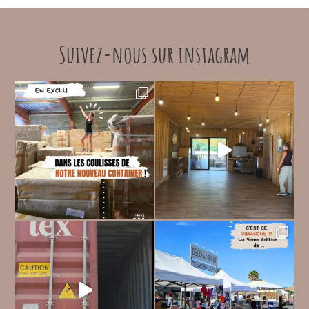
Suivez-nous sur instagram