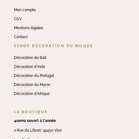
Mon compte
CGV
Mentions légales
Contact
ESHOP DÉCORATION DU MONDE
Décoration de Bali
Décoration d'Inde
Décoration du Portugal
Décoration du Maroc
Décoration d'Afrique
LA BOUTIQUE
400m2 ouvert à l'année
2 Rue du Libron, 34450 Vias