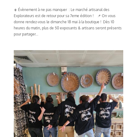
☀️ Évènement à ne pas manquer : Le marché artisanal des
Explorateurs est de retour pour sa 7eme édition ! 📌 On vous
donne rendez-vous le dimanche 18 mai à la boutique ! Dès 10
heures du matin, plus de 50 exposants & artisans seront présents
pour partager...