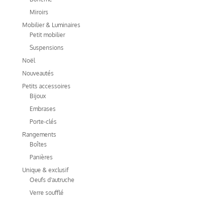
Miroirs
Mobilier & Luminaires
Petit mobilier
Suspensions
Noël
Nouveautés
Petits accessoires
Bijoux
Embrases
Porte-clés
Rangements
Boîtes
Panières
Unique & exclusif
Oeufs d'autruche
Verre soufflé