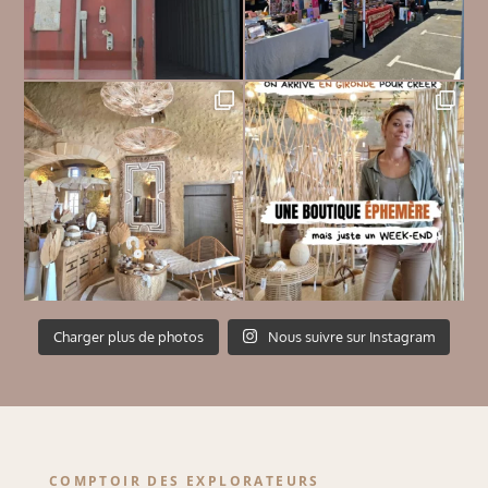
Charger plus de photos
Nous suivre sur Instagram
COMPTOIR DES EXPLORATEURS