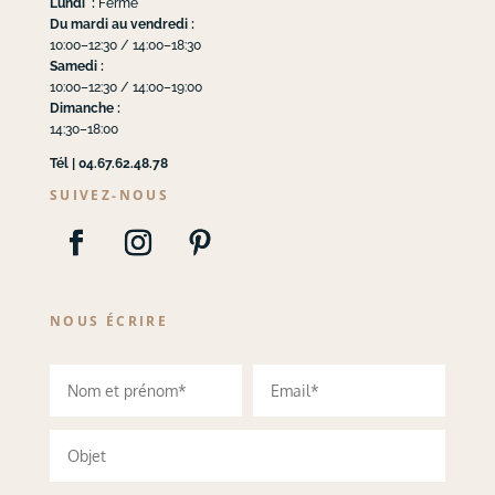
Lundi :
Fermé
Du mardi au vendredi :
10:00–12:30 / 14:00–18:30
Samedi :
10:00–12:30 / 14:00–19:00
Dimanche :
14:30–18:00
Tél | 04.67.62.48.78
SUIVEZ-NOUS
NOUS ÉCRIRE