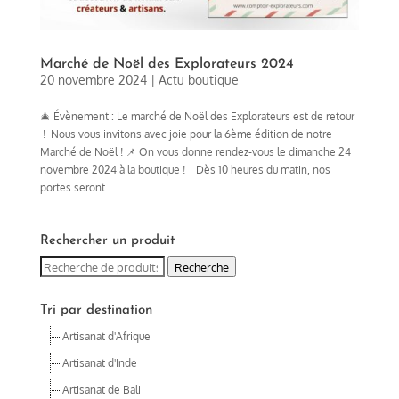
Marché de Noël des Explorateurs 2024
20 novembre 2024
|
Actu boutique
🎄 Évènement : Le marché de Noël des Explorateurs est de retour
! Nous vous invitons avec joie pour la 6ème édition de notre
Marché de Noël ! 📌 On vous donne rendez-vous le dimanche 24
novembre 2024 à la boutique ! Dès 10 heures du matin, nos
portes seront...
Rechercher un produit
Recherche
Recherche
pour :
Tri par destination
Artisanat d'Afrique
Artisanat d'Inde
Artisanat de Bali