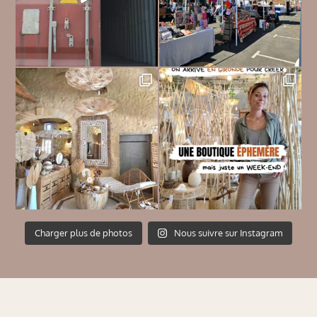
Charger plus de photos
Nous suivre sur Instagram