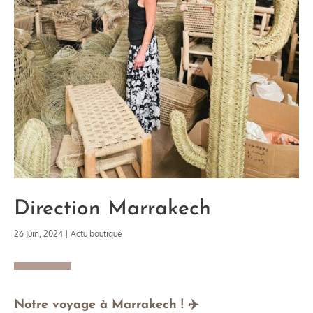
Direction Marrakech
26 Juin, 2024
|
Actu boutique
Notre voyage à Marrakech ! ✈️