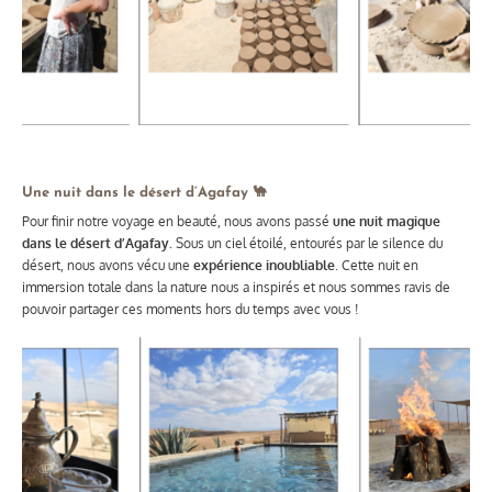
Une nuit dans le désert d’Agafay 🐪
Pour finir notre voyage en beauté, nous avons passé
une nuit magique
dans le désert d’Agafay.
Sous un ciel étoilé, entourés par le silence du
désert, nous avons vécu une
expérience inoubliable
. Cette nuit en
immersion totale dans la nature nous a inspirés et nous sommes ravis de
pouvoir partager ces moments hors du temps avec vous !