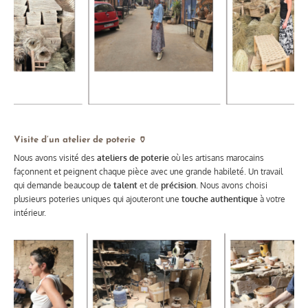
Visite d’un atelier de poterie 🏺
Nous avons visité des
ateliers de poterie
où les artisans marocains
façonnent et peignent chaque pièce avec une grande habileté. Un travail
qui demande beaucoup de
talent
et de
précision
. Nous avons choisi
plusieurs poteries uniques qui ajouteront une
touche authentique
à votre
intérieur.