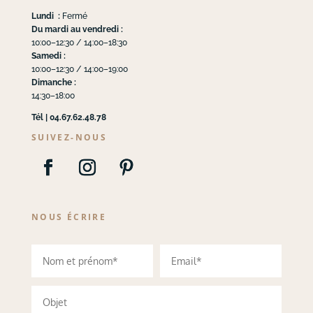
Lundi :
Fermé
Du mardi au vendredi :
10:00–12:30 / 14:00–18:30
Samedi :
10:00–12:30 / 14:00–19:00
Dimanche :
14:30–18:00
Tél | 04.67.62.48.78
SUIVEZ-NOUS
NOUS ÉCRIRE