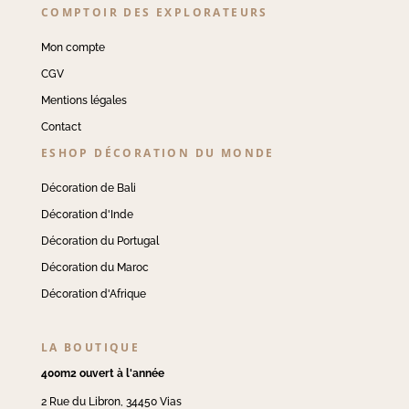
COMPTOIR DES EXPLORATEURS
Mon compte
CGV
Mentions légales
Contact
ESHOP DÉCORATION DU MONDE
Décoration de Bali
Décoration d'Inde
Décoration du Portugal
Décoration du Maroc
Décoration d'Afrique
LA BOUTIQUE
400m2 ouvert à l'année
2 Rue du Libron, 34450 Vias