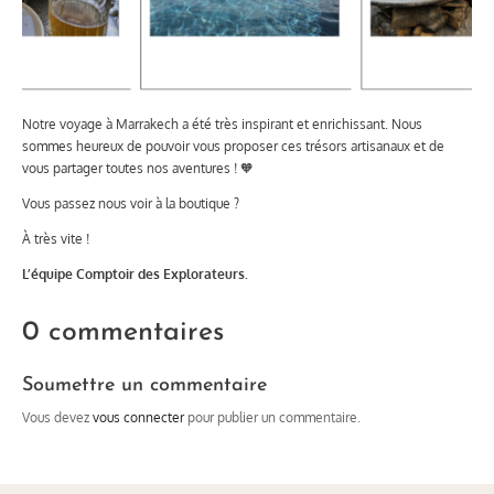
Notre voyage à Marrakech a été très inspirant et enrichissant. Nous
sommes heureux de pouvoir vous proposer ces trésors artisanaux et de
vous partager toutes nos aventures ! 🧡
Vous passez nous voir à la boutique ?
À très vite !
L’équipe Comptoir des Explorateurs.
0 commentaires
Soumettre un commentaire
Vous devez
vous connecter
pour publier un commentaire.