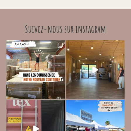
Suivez-nous sur instagram