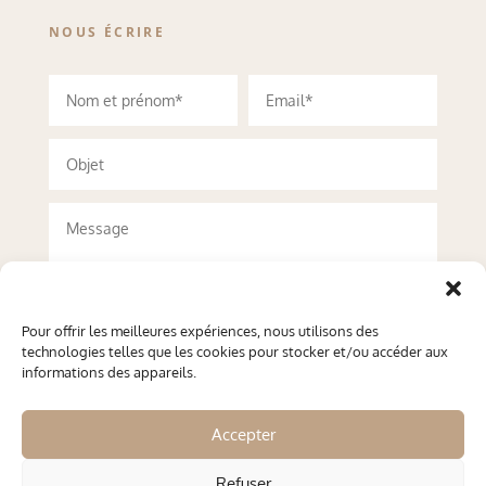
NOUS ÉCRIRE
Pour offrir les meilleures expériences, nous utilisons des
technologies telles que les cookies pour stocker et/ou accéder aux
informations des appareils.
Accepter
Refuser