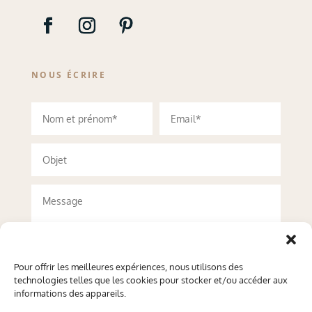
NOUS ÉCRIRE
Pour offrir les meilleures expériences, nous utilisons des
technologies telles que les cookies pour stocker et/ou accéder aux
informations des appareils.