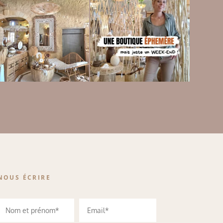
NOUS ÉCRIRE