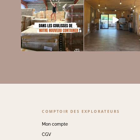
COMPTOIR DES EXPLORATEURS
Mon compte
CGV