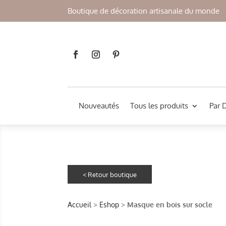
Boutique de décoration artisanale du monde
Nouveautés
Tous les produits
Par 
Accueil
>
Eshop
>
Masque en bois sur socle