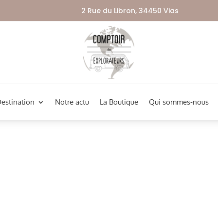
2 Rue du Libron, 34450 Vias
Destination
Notre actu
La Boutique
Qui sommes-nous