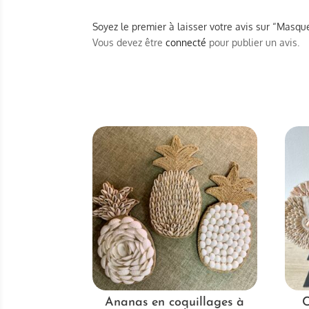
Soyez le premier à laisser votre avis sur “Masqu
Vous devez être
connecté
pour publier un avis.
Ananas en coquillages à
C