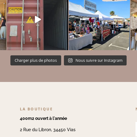
Charger plus de photos
Nous suivre sur Instagram
LA BOUTIQUE
400m2 ouvert à l'année
2 Rue du Libron, 34450 Vias