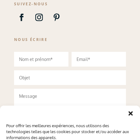
SUIVEZ-NOUS
NOUS ÉCRIRE
Pour offrir les meilleures expériences, nous utilisons des
technologies telles que les cookies pour stocker et/ou accéder aux
informations des appareils.