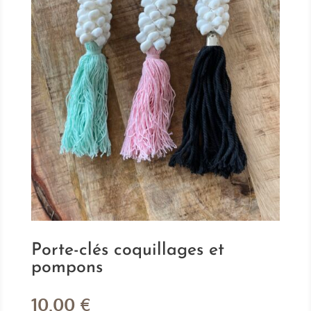
Porte-clés coquillages et
pompons
10.00
€