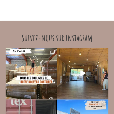
35.00 €
Suivez-nous sur instagram