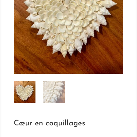
Cœur en coquillages