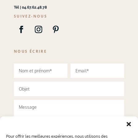
Tél | 04.67.62.48.78
SUIVEZ-NOUS
NOUS ÉCRIRE
Pour offrir les meilleures expériences, nous utilisons des