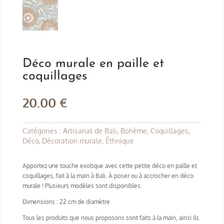
Déco murale en paille et
coquillages
20.00
€
Catégories :
Artisanat de Bali
,
Bohème
,
Coquillages
,
Déco
,
Décoration murale
,
Éthnique
Apportez une touche exotique avec cette petite déco en paille et
coquillages, fait à la main à Bali. À poser ou à accrocher en déco
murale ! Plusieurs modèles sont disponibles.
Dimensions : 22 cm de diamètre
Tous les produits que nous proposons sont faits à la main, ainsi ils