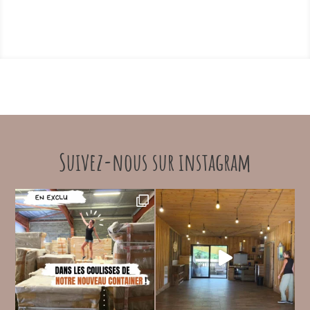
Suivez-nous sur instagram