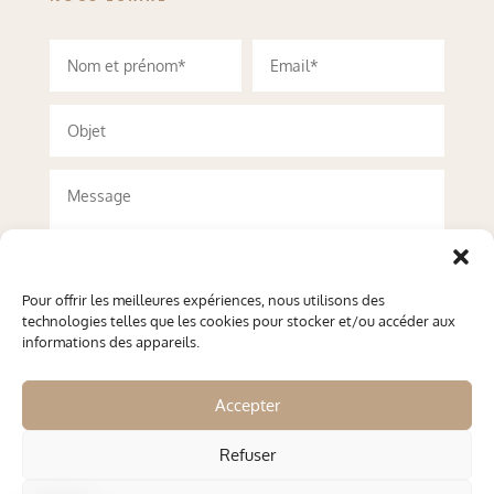
Pour offrir les meilleures expériences, nous utilisons des
technologies telles que les cookies pour stocker et/ou accéder aux
informations des appareils.
Accepter
Refuser
Envoyer