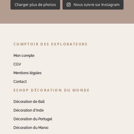
Charger plus de photos
Nous suivre sur Instagram
COMPTOIR DES EXPLORATEURS
Mon compte
CGV
Mentions légales
Contact
ESHOP DÉCORATION DU MONDE
Décoration de Bali
Décoration d'Inde
Décoration du Portugal
Décoration du Maroc