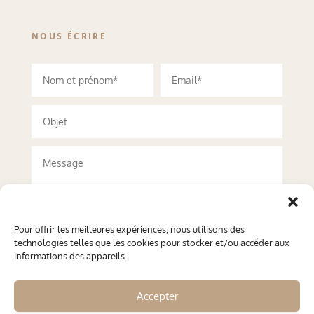
NOUS ÉCRIRE
Pour offrir les meilleures expériences, nous utilisons des
technologies telles que les cookies pour stocker et/ou accéder aux
informations des appareils.
Accepter