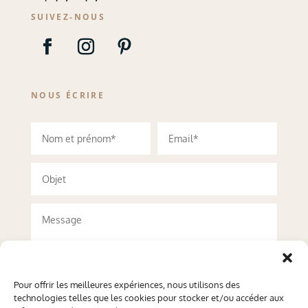
SUIVEZ-NOUS
NOUS ÉCRIRE
Pour offrir les meilleures expériences, nous utilisons des
technologies telles que les cookies pour stocker et/ou accéder aux