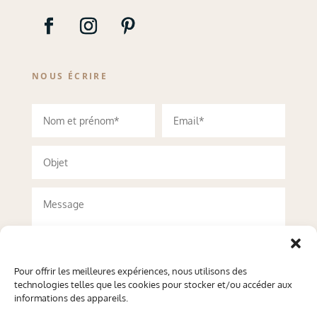
NOUS ÉCRIRE
Pour offrir les meilleures expériences, nous utilisons des
technologies telles que les cookies pour stocker et/ou accéder aux
informations des appareils.